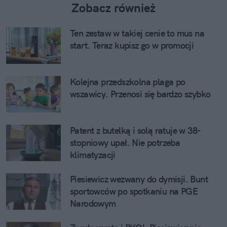
Zobacz również
Ten zestaw w takiej cenie to mus na