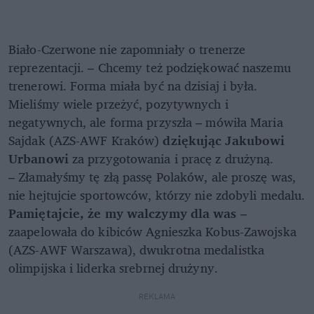
Rozwiń
Biało-Czerwone nie zapomniały o trenerze