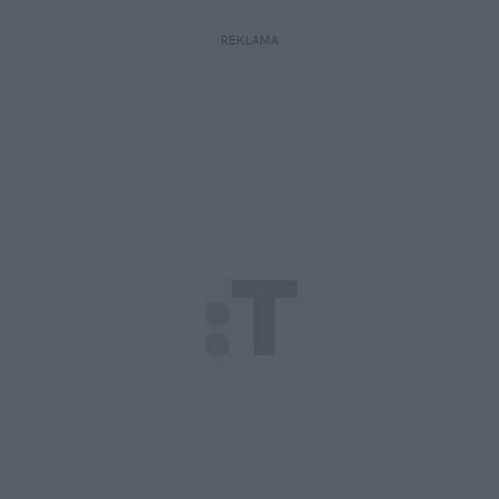
REKLAMA