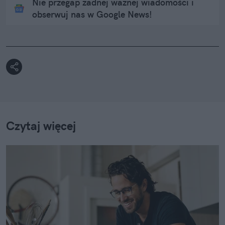
Nie przegap żadnej ważnej wiadomości i
obserwuj nas w Google News!
Czytaj więcej