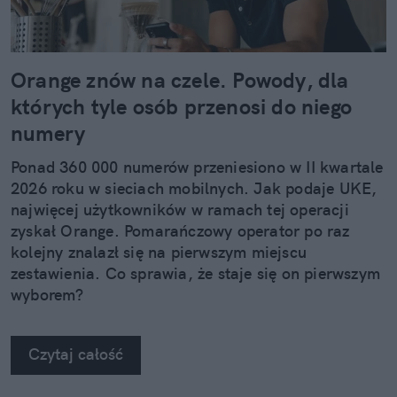
Orange znów na czele. Powody, dla
których tyle osób przenosi do niego
numery
Ponad 360 000 numerów przeniesiono w II kwartale
2026 roku w sieciach mobilnych. Jak podaje UKE,
najwięcej użytkowników w ramach tej operacji
zyskał Orange. Pomarańczowy operator po raz
kolejny znalazł się na pierwszym miejscu
zestawienia. Co sprawia, że staje się on pierwszym
wyborem?
Czytaj całość