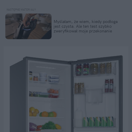
Myślałam, że wiem, kiedy podłoga
jest czysta. Ale ten test szybko
zweryfikował moje przekonanie