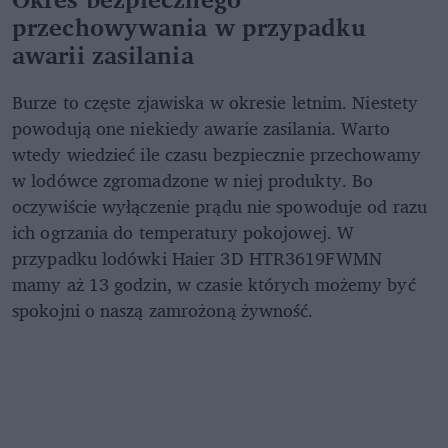
przechowywania w przypadku
awarii zasilania
Burze to częste zjawiska w okresie letnim. Niestety
powodują one niekiedy awarie zasilania. Warto
wtedy wiedzieć ile czasu bezpiecznie przechowamy
w lodówce zgromadzone w niej produkty. Bo
oczywiście wyłączenie prądu nie spowoduje od razu
ich ogrzania do temperatury pokojowej. W
przypadku lodówki Haier 3D HTR3619FWMN
mamy aż 13 godzin, w czasie których możemy być
spokojni o naszą zamrożoną żywność.