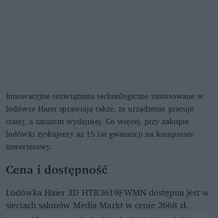
Innowacyjne rozwiązania technologiczne zastosowane w
lodówce Haier sprawiają także, że urządzenie pracuje
ciszej, a zarazem wydajniej. Co więcej, przy zakupie
lodówki zyskujemy aż 15 lat gwarancji na kompresor
inwerterowy.
Cena i dostępność
Lodówka Haier 3D HTR3619FWMN dostępna jest w
sieciach salonów Media Markt w cenie 2668 zł.