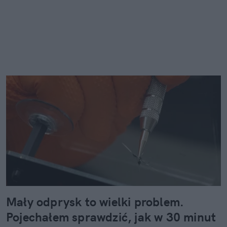
Mały odprysk to wielki problem.
Pojechałem sprawdzić, jak w 30 minut