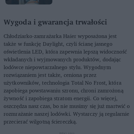
Wygoda i gwarancja trwałości
Chłodziarko-zamrażarka Haier wyposażona jest
także w funkcję Daylight, czyli ścianę jasnego
oświetlenia LED, która zapewnia lepszą widoczność
wkładanych i wyjmowanych produktów, dodając
lodówce niepowtarzalnego stylu. Wygodnym
rozwiązaniem jest także, ceniona przez
użytkowników, technologia Total No Frost, która
zapobiega powstawaniu szronu, chroni zamrożoną
żywność i zapobiega stratom energii. Co więcej,
oszczędza nasz czas, bo nie musimy się już martwić o
rozmrażanie naszej lodówki. Wystarczy ją regularnie
przecierać wilgotną ściereczką.
REKLAMA