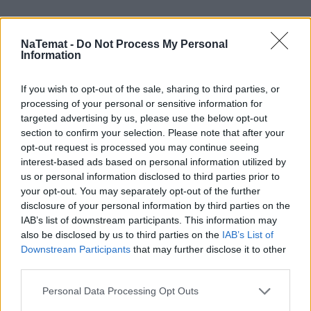
NaTemat -
Do Not Process My Personal
Information
If you wish to opt-out of the sale, sharing to third parties, or
processing of your personal or sensitive information for
targeted advertising by us, please use the below opt-out
section to confirm your selection. Please note that after your
opt-out request is processed you may continue seeing
interest-based ads based on personal information utilized by
us or personal information disclosed to third parties prior to
your opt-out. You may separately opt-out of the further
disclosure of your personal information by third parties on the
IAB’s list of downstream participants. This information may
also be disclosed by us to third parties on the
IAB’s List of
Downstream Participants
that may further disclose it to other
third parties.
Personal Data Processing Opt Outs