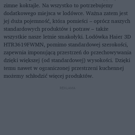
zimne koktajle. Na wszystko to potrzebujemy
dodatkowego miejsca w lodówce. Ważna zatem jest
jej duża pojemność, która pomieści – oprócz naszych
standardowych produktów i potraw – także
wszystkie nasze letnie smakołyki. Lodówka Haier 3D
HTR3619FWMN, pomimo standardowej szerokości,
zapewnia imponującą przestrzeń do przechowywania
dzięki większej (od standardowej) wysokości. Dzięki
temu nawet w ograniczonej przestrzeni kuchennej
możemy schłodzić więcej produktów.
REKLAMA