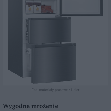
Fot. materiały prasowe / Haier
Wygodne mrożenie