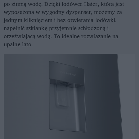
po zimną wodę. Dzięki lodówce Haier, która jest
wyposażona w wygodny dyspenser, możemy za
jednym kliknięciem i bez otwierania lodówki,
napełnić szklankę przyjemnie schłodzoną i
orzeźwiającą wodą. To idealne rozwiązanie na
upalne lato.