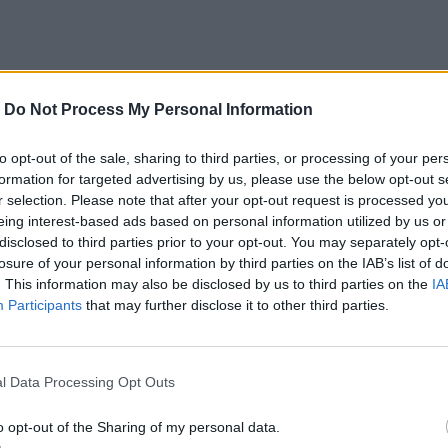
-
Do Not Process My Personal Information
to opt-out of the sale, sharing to third parties, or processing of your per
formation for targeted advertising by us, please use the below opt-out s
r selection. Please note that after your opt-out request is processed y
eing interest-based ads based on personal information utilized by us or
disclosed to third parties prior to your opt-out. You may separately opt-
losure of your personal information by third parties on the IAB’s list of
. This information may also be disclosed by us to third parties on the
IA
Participants
that may further disclose it to other third parties.
l Data Processing Opt Outs
o opt-out of the Sharing of my personal data.