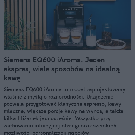
Siemens EQ600 iAroma. Jeden
ekspres, wiele sposobów na idealną
kawę
Siemens EQ600 iAroma to model zaprojektowany
właśnie z myślą o różnorodności. Urządzenie
pozwala przygotować klasyczne espresso, kawy
mleczne, większe porcje kawy na wynos, a także
kilka filiżanek jednocześnie. Wszystko przy
zachowaniu intuicyjnej obsługi oraz szerokich
możliwości personalizacji napojów.