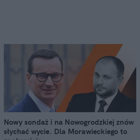
Nowy sondaż i na Nowogrodzkiej znów
słychać wycie. Dla Morawieckiego to