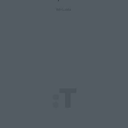
REKLAMA 