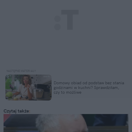
Domowy obiad od podstaw bez stania 
godzinami w kuchni? Sprawdziłam, 
czy to możliwe
Czytaj także
: