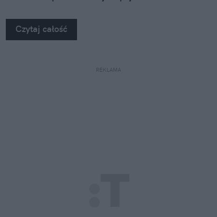
Czytaj całość
REKLAMA