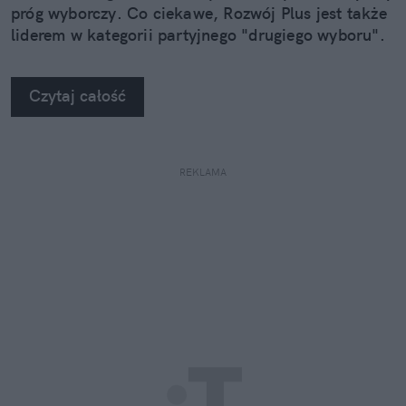
próg wyborczy. Co ciekawe, Rozwój Plus jest także
liderem w kategorii partyjnego "drugiego wyboru".
Czytaj całość
REKLAMA