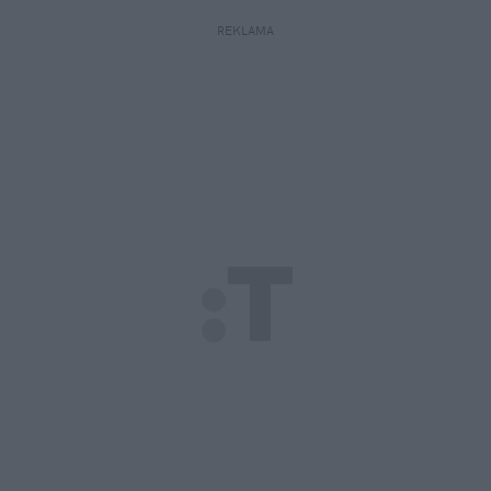
REKLAMA