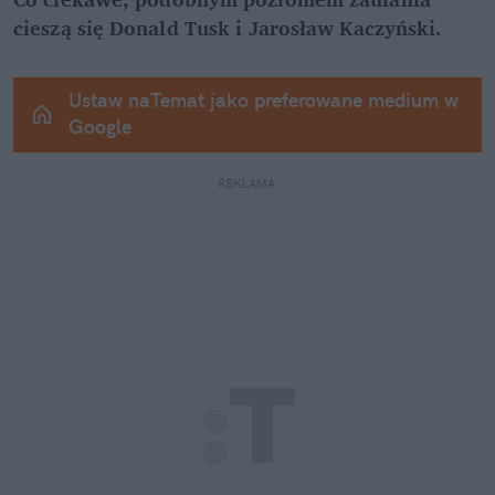
cieszą się Donald Tusk i Jarosław Kaczyński.
Ustaw naTemat jako preferowane medium w 
Google
REKLAMA 