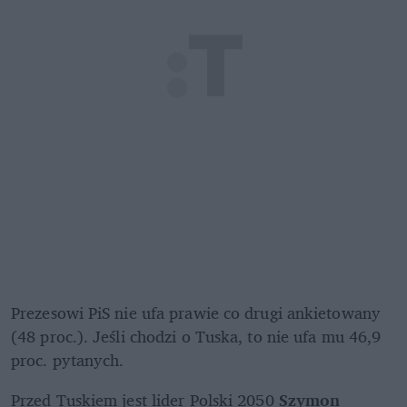
Prezesowi PiS nie ufa prawie co drugi ankietowany 
(48 proc.). Jeśli chodzi o Tuska, to nie ufa mu 46,9 
proc. pytanych. 
Przed Tuskiem jest lider Polski 2050 
Szymon 