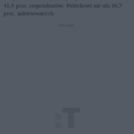
41,9 proc. respondentów. Politykowi nie ufa 36,7 
proc. ankietowanych.
REKLAMA 