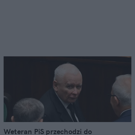
Weteran PiS przechodzi do