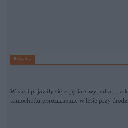
Rozwiń
W sieci pojawiły się zdjęcia z wypadku, na 
samochodu porozrzucane w lesie przy drodz