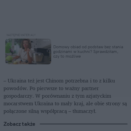
Domowy obiad od podstaw bez stania 
godzinami w kuchni? Sprawdziłam, 
czy to możliwe
– Ukraina też jest Chinom potrzebna i to z kilku 
powodów. Po pierwsze to ważny partner 
gospodarczy. W porównaniu z tym azjatyckim 
mocarstwem Ukraina to mały kraj, ale obie strony są 
połączone silną współpracą – tłumaczył.
Zobacz także