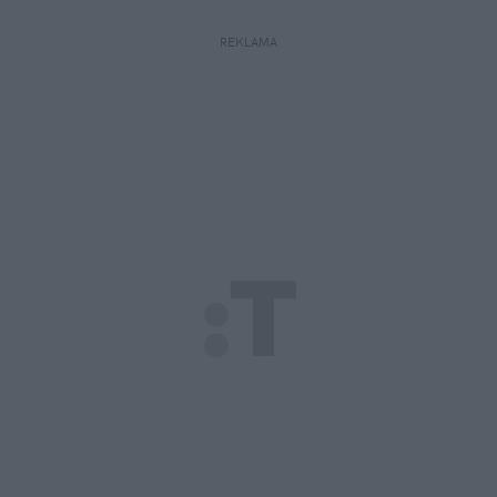
REKLAMA