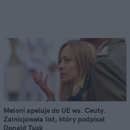
Meloni apeluje do UE ws. Ceuty.
Zainicjowała list, który podpisał
Donald Tusk