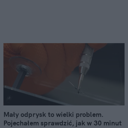
Mały odprysk to wielki problem.
Pojechałem sprawdzić, jak w 30 minut