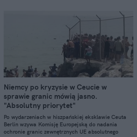
Niemcy po kryzysie w Ceucie w
sprawie granic mówią jasno.
"Absolutny priorytet"
Po wydarzeniach w hiszpańskiej eksklawie Ceuta
Berlin wzywa Komisję Europejską do nadania
ochronie granic zewnętrznych UE absolutnego