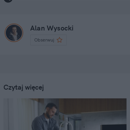
Alan Wysocki
Obserwuj
Czytaj więcej