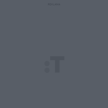
REKLAMA