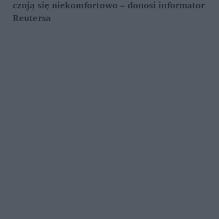
czują się niekomfortowo – donosi informator 
Reutersa