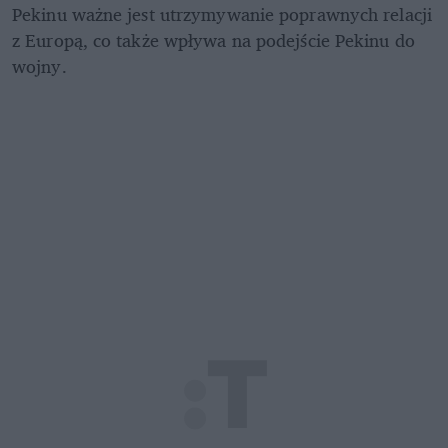
Pekinu ważne jest utrzymywanie poprawnych relacji 
z Europą, co także wpływa na podejście Pekinu do 
wojny. 