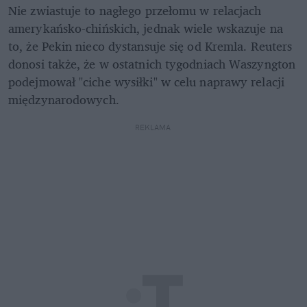
Nie zwiastuje to nagłego przełomu w relacjach 
amerykańsko-chińskich, jednak wiele wskazuje na 
to, że Pekin nieco dystansuje się od Kremla. Reuters 
donosi także, że w ostatnich tygodniach Waszyngton 
podejmował "ciche wysiłki" w celu naprawy relacji 
międzynarodowych.
REKLAMA 