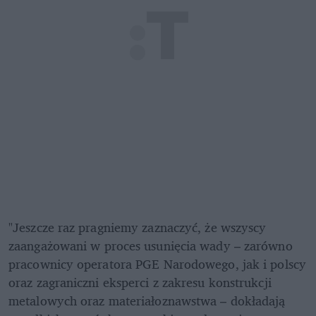
"Jeszcze raz pragniemy zaznaczyć, że wszyscy 
zaangażowani w proces usunięcia wady – zarówno 
pracownicy operatora PGE Narodowego, jak i polscy 
oraz zagraniczni eksperci z zakresu konstrukcji 
metalowych oraz materiałoznawstwa – dokładają 