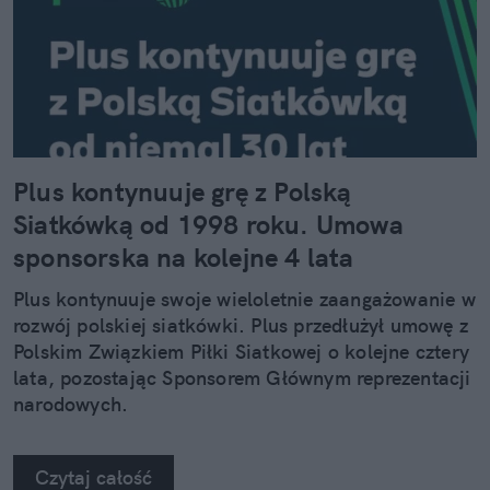
Plus kontynuuje grę z Polską
Siatkówką od 1998 roku. Umowa
sponsorska na kolejne 4 lata
Plus kontynuuje swoje wieloletnie zaangażowanie w
rozwój polskiej siatkówki. Plus przedłużył umowę z
Polskim Związkiem Piłki Siatkowej o kolejne cztery
lata, pozostając Sponsorem Głównym reprezentacji
narodowych.
Czytaj całość