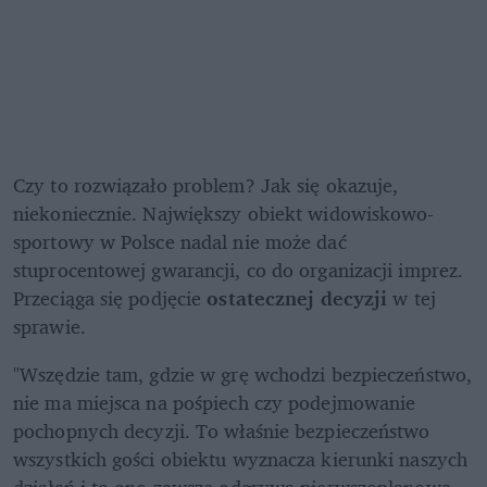
Czy to rozwiązało problem? Jak się okazuje, 
niekoniecznie. Największy obiekt widowiskowo-
sportowy w Polsce nadal nie może dać 
stuprocentowej gwarancji, co do organizacji imprez. 
Przeciąga się podjęcie 
ostatecznej decyzji 
w tej 
sprawie. 
"Wszędzie tam, gdzie w grę wchodzi bezpieczeństwo, 
nie ma miejsca na pośpiech czy podejmowanie 
pochopnych decyzji. To właśnie bezpieczeństwo 
wszystkich gości obiektu wyznacza kierunki naszych 