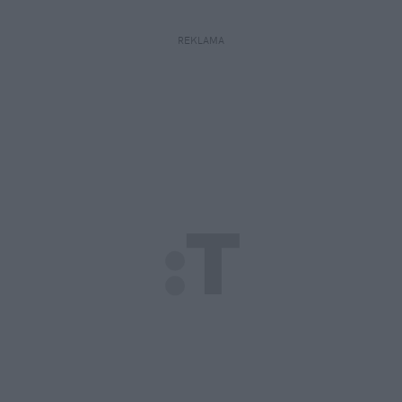
REKLAMA