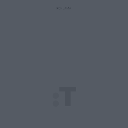
REKLAMA 