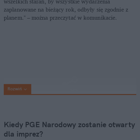
wszelkich starań, by wszystkie wydarzenia 
zaplanowane na bieżący rok, odbyły się zgodnie z 
planem." – można przeczytać w komunikacie. 
Rozwiń
Kiedy PGE Narodowy zostanie otwarty 
dla imprez?