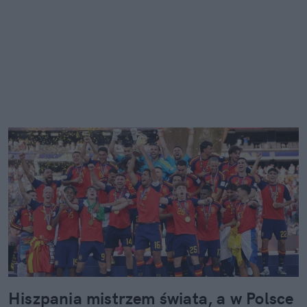
Hiszpania mistrzem świata, a w Polsce