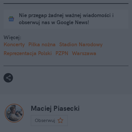
Nie przegap żadnej ważnej wiadomości i
obserwuj nas w Google News!
Więcej:
Koncerty
Piłka nożna
Stadion Narodowy
Reprezentacja Polski
PZPN
Warszawa
Maciej Piasecki
Obserwuj