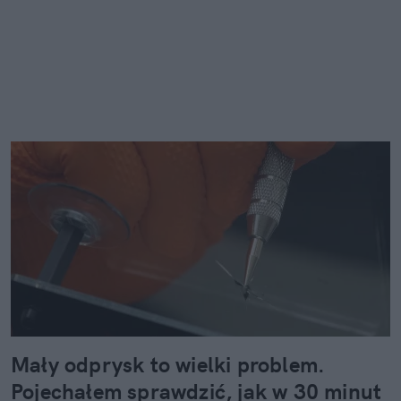
Mały odprysk to wielki problem.
Pojechałem sprawdzić, jak w 30 minut