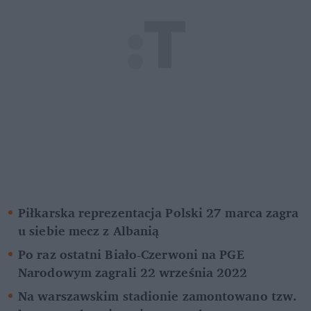
Piłkarska reprezentacja Polski 27 marca zagra 
u siebie mecz z Albanią
Po raz ostatni Biało-Czerwoni na PGE 
Narodowym zagrali 22 września 2022
Na warszawskim stadionie zamontowano tzw. 