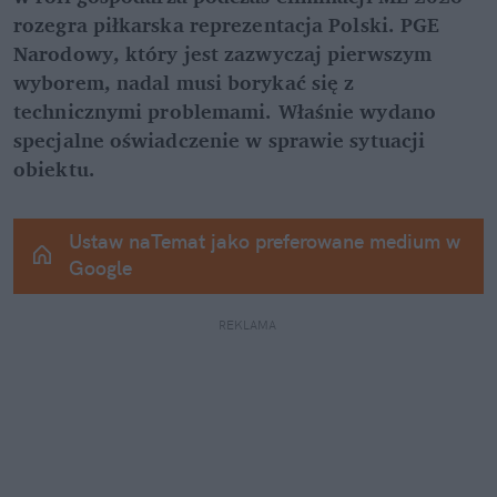
rozegra piłkarska reprezentacja Polski. PGE 
Narodowy, który jest zazwyczaj pierwszym 
wyborem, nadal musi borykać się z 
technicznymi problemami. Właśnie wydano 
specjalne oświadczenie w sprawie sytuacji 
obiektu.
Ustaw naTemat jako preferowane medium w 
Google
REKLAMA 