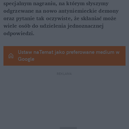
specjalnym nagraniu, na którym słyszymy 
odgrzewane na nowo antyniemieckie demony 
oraz pytanie tak oczywiste, że skłaniać może 
wiele osób do udzielenia jednoznacznej 
odpowiedzi.
Ustaw naTemat jako preferowane medium w 
Google
REKLAMA 