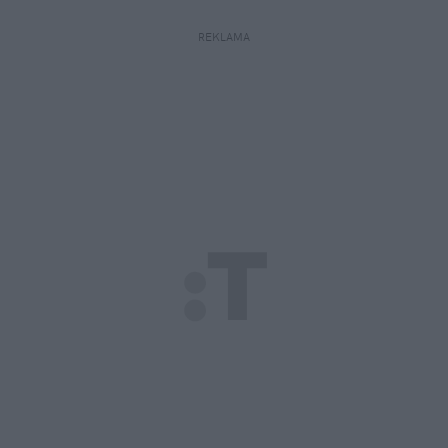
REKLAMA