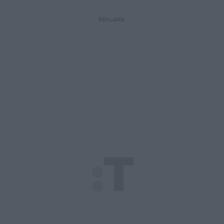
REKLAMA 