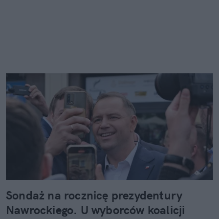
Sondaż na rocznicę prezydentury
Nawrockiego. U wyborców koalicji