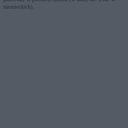
niemieckich). 