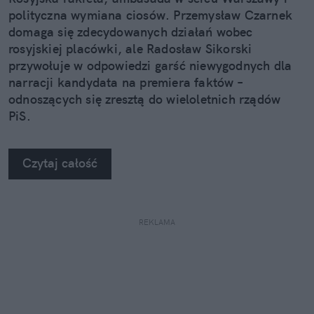
polityczna wymiana ciosów. Przemysław Czarnek
domaga się zdecydowanych działań wobec
rosyjskiej placówki, ale Radosław Sikorski
przywołuje w odpowiedzi garść niewygodnych dla
narracji kandydata na premiera faktów –
odnoszących się zresztą do wieloletnich rządów
PiS.
Czytaj całość
REKLAMA