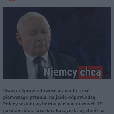
Prawo i Sprawiedliwość ujawniło treść 
pierwszego pytania, na jakie odpowiedzą 
Polacy w dniu wyborów parlamentarnych 15 
października. Jarosław Kaczyński wystąpił na 