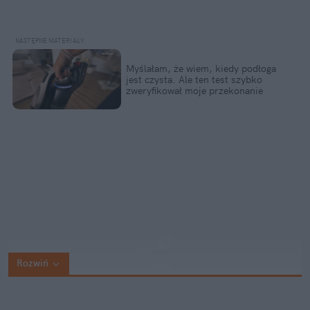
Myślałam, że wiem, kiedy podłoga 
jest czysta. Ale ten test szybko 
zweryfikował moje przekonanie
Rozwiń