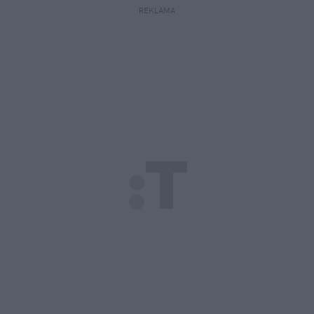
REKLAMA