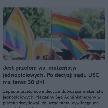
Jest przełom ws. małżeństw
jednopłciowych. Po decyzji sądu USC
ma teraz 30 dni
Zapadła przełomowa decyzja dotycząca małżeństw
jednopłciowych. Naczelny Sąd Administracyjny w
piątek zdecydował, że urząd stanu cywilnego ma