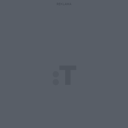
REKLAMA