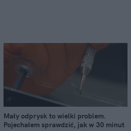
Mały odprysk to wielki problem.
Pojechałem sprawdzić, jak w 30 minut