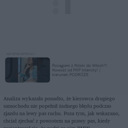
Pociągiem z Polski do Włoch?!  
Nowość od PKP Intercity! | 
kierunek:PODRÓŻE
Analiza wykazała ponadto, że kierowca drugiego 
samochodu nie popełnił żadnego błędu podczas 
zjazdu na lewy pas ruchu. Poza tym, jak wskazano, 
chciał zjechać z powrotem na prawy pas, kiedy 