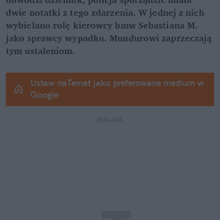
dwie notatki z tego zdarzenia. W jednej z nich 
wybielano rolę kierowcy bmw Sebastiana M. 
jako sprawcy wypadku. Mundurowi zaprzeczają 
tym ustaleniom.
Ustaw naTemat jako preferowane medium w 
Google
REKLAMA 