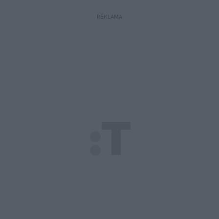
REKLAMA