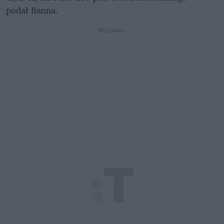
podał Banna.
REKLAMA 