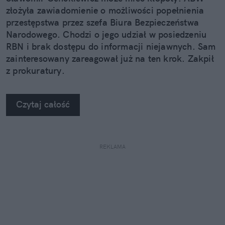
złożyła zawiadomienie o możliwości popełnienia
przestępstwa przez szefa Biura Bezpieczeństwa
Narodowego. Chodzi o jego udział w posiedzeniu
RBN i brak dostępu do informacji niejawnych. Sam
zainteresowany zareagował już na ten krok. Zakpił
z prokuratury.
Czytaj całość
REKLAMA