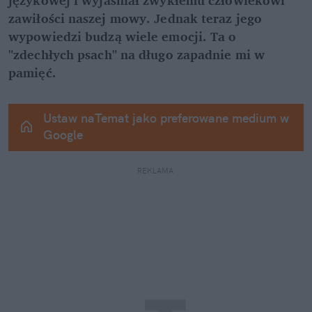
zawiłości naszej mowy. Jednak teraz jego 
wypowiedzi budzą wiele emocji. Ta o 
"zdechłych psach" na długo zapadnie mi w 
pamięć.
Ustaw naTemat jako preferowane medium w 
Google
REKLAMA 