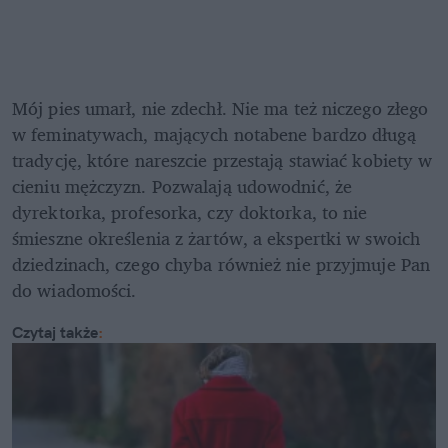
Mój pies umarł, nie zdechł. Nie ma też niczego złego 
w feminatywach, mających notabene bardzo długą 
tradycję, które nareszcie przestają stawiać kobiety w 
cieniu mężczyzn. Pozwalają udowodnić, że 
dyrektorka, profesorka, czy doktorka, to nie 
śmieszne określenia z żartów, a ekspertki w swoich 
dziedzinach, czego chyba również nie przyjmuje Pan 
do wiadomości.
Czytaj także
: