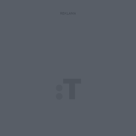
REKLAMA