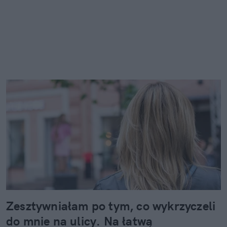
Zesztywniałam po tym, co wykrzyczeli
do mnie na ulicy. Na łatwą