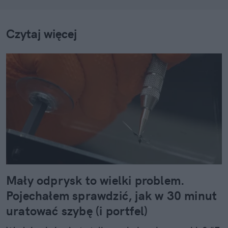
Czytaj więcej
Mały odprysk to wielki problem.
Pojechałem sprawdzić, jak w 30 minut
uratować szybę (i portfel)