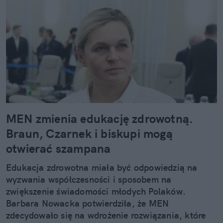
MEN zmienia edukację zdrowotną.
Braun, Czarnek i biskupi mogą
otwierać szampana
Edukacja zdrowotna miała być odpowiedzią na
wyzwania współczesności i sposobem na
zwiększenie świadomości młodych Polaków.
Barbara Nowacka potwierdziła, że MEN
zdecydowało się na wdrożenie rozwiązania, które