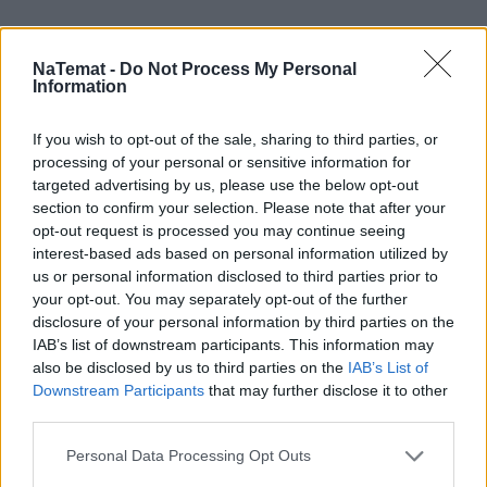
REKLAMA
NaTemat -
Do Not Process My Personal
Information
If you wish to opt-out of the sale, sharing to third parties, or
processing of your personal or sensitive information for
targeted advertising by us, please use the below opt-out
section to confirm your selection. Please note that after your
opt-out request is processed you may continue seeing
interest-based ads based on personal information utilized by
us or personal information disclosed to third parties prior to
your opt-out. You may separately opt-out of the further
disclosure of your personal information by third parties on the
IAB’s list of downstream participants. This information may
also be disclosed by us to third parties on the
IAB’s List of
Downstream Participants
that may further disclose it to other
third parties.
Personal Data Processing Opt Outs