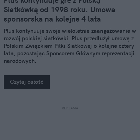
Siatkówką od 1998 roku. Umowa
sponsorska na kolejne 4 lata
Plus kontynuuje swoje wieloletnie zaangażowanie w
rozwój polskiej siatkówki. Plus przedłużył umowę z
Polskim Związkiem Piłki Siatkowej o kolejne cztery
lata, pozostając Sponsorem Głównym reprezentacji
narodowych.
Czytaj całość
REKLAMA