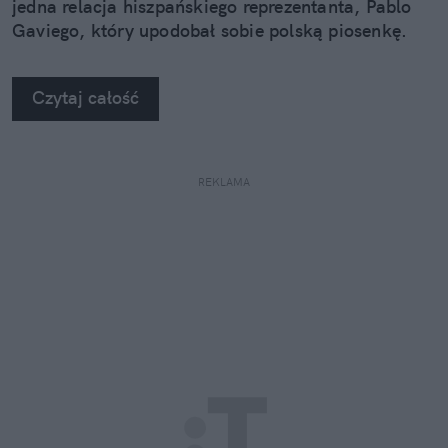
jedna relacja hiszpańskiego reprezentanta, Pablo
Gaviego, który upodobał sobie polską piosenkę.
Czytaj całość
REKLAMA