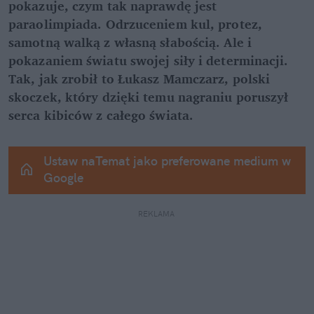
pokazuje, czym tak naprawdę jest 
paraolimpiada. Odrzuceniem kul, protez, 
samotną walką z własną słabością. Ale i 
pokazaniem światu swojej siły i determinacji. 
Tak, jak zrobił to Łukasz Mamczarz, polski 
skoczek, który dzięki temu nagraniu poruszył 
serca kibiców z całego świata.
Ustaw naTemat jako preferowane medium w 
Google
REKLAMA 