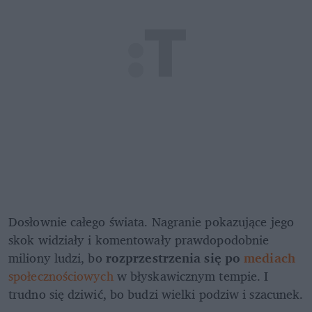
Dosłownie całego świata. Nagranie pokazujące jego 
skok widziały i komentowały prawdopodobnie 
miliony ludzi, bo 
rozprzestrzenia się po 
mediach
społecznościowych
 w błyskawicznym tempie. I 
trudno się dziwić, bo budzi wielki podziw i szacunek.