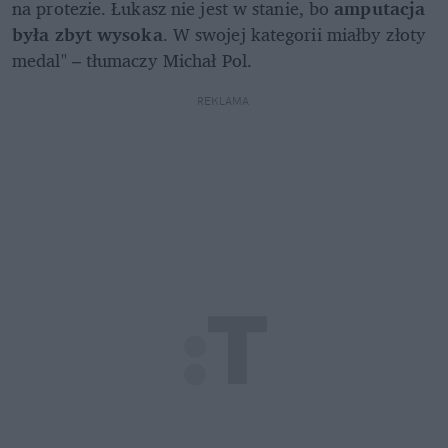
na protezie. Łukasz nie jest w stanie, bo 
amputacja 
była zbyt wysoka
. W swojej kategorii miałby złoty 
medal" – tłumaczy Michał Pol.
REKLAMA 