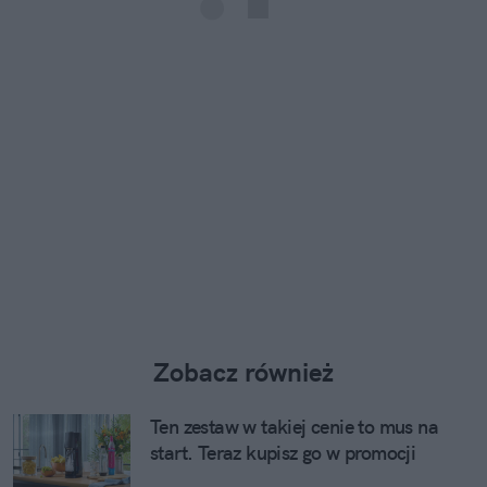
Zobacz również
Ten zestaw w takiej cenie to mus na
start. Teraz kupisz go w promocji