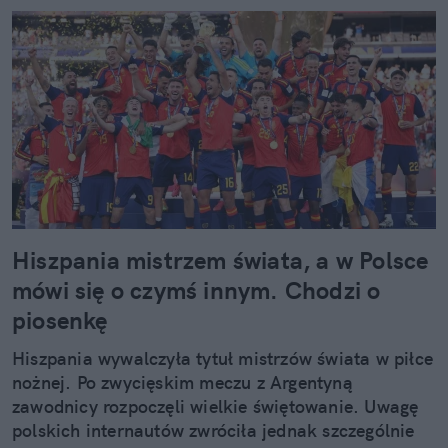
Hiszpania mistrzem świata, a w Polsce
mówi się o czymś innym. Chodzi o
piosenkę
Hiszpania wywalczyła tytuł mistrzów świata w piłce
nożnej. Po zwycięskim meczu z Argentyną
zawodnicy rozpoczęli wielkie świętowanie. Uwagę
polskich internautów zwróciła jednak szczególnie