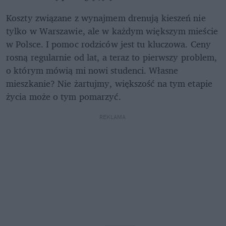
Koszty związane z wynajmem drenują kieszeń nie 
tylko w Warszawie, ale w każdym większym mieście 
w Polsce. I pomoc rodziców jest tu kluczowa. Ceny 
rosną regularnie od lat, a teraz to pierwszy problem, 
o którym mówią mi nowi studenci. Własne 
mieszkanie? Nie żartujmy, większość na tym etapie 
życia może o tym pomarzyć.
REKLAMA 