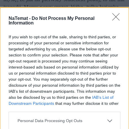
tragedii. Mamy nowy sprzęt, łóżko, tylko łazienka 
jest w słabszym stanie – ocenia. 
NaTemat -
Do Not Process My Personal
Information
REKLAMA 
If you wish to opt-out of the sale, sharing to third parties, or
processing of your personal or sensitive information for
targeted advertising by us, please use the below opt-out
section to confirm your selection. Please note that after your
opt-out request is processed you may continue seeing
interest-based ads based on personal information utilized by
us or personal information disclosed to third parties prior to
your opt-out. You may separately opt-out of the further
disclosure of your personal information by third parties on the
IAB’s list of downstream participants. This information may
also be disclosed by us to third parties on the
IAB’s List of
Downstream Participants
that may further disclose it to other
third parties.
Personal Data Processing Opt Outs