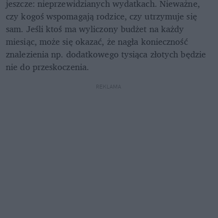
jeszcze: nieprzewidzianych wydatkach. Nieważne, 
czy kogoś wspomagają rodzice, czy utrzymuje się 
sam. Jeśli ktoś ma wyliczony budżet na każdy 
miesiąc, może się okazać, że nagła konieczność 
znalezienia np. dodatkowego tysiąca złotych będzie 
nie do przeskoczenia. 
REKLAMA 