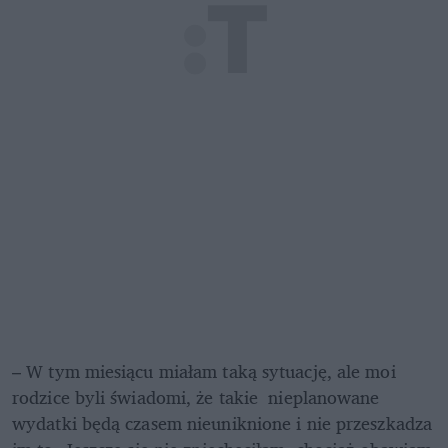
– W tym miesiącu miałam taką sytuację, ale moi 
rodzice byli świadomi, że takie  nieplanowane 
wydatki będą czasem nieuniknione i nie przeszkadza 