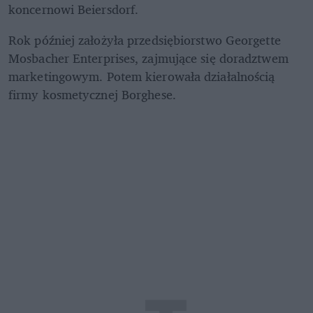
koncernowi Beiersdorf.
Rok później założyła przedsiębiorstwo Georgette 
Mosbacher Enterprises, zajmujące się doradztwem 
marketingowym. Potem kierowała działalnością 
firmy kosmetycznej Borghese.