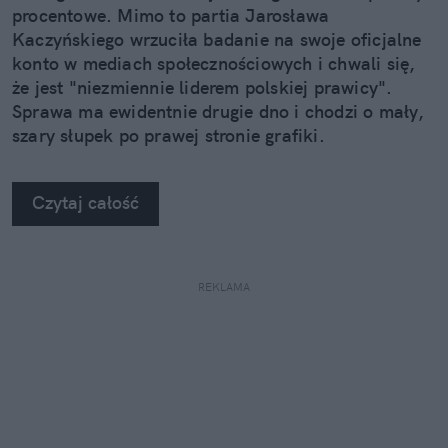
procentowe. Mimo to partia Jarosława
Kaczyńskiego wrzuciła badanie na swoje oficjalne
konto w mediach społecznościowych i chwali się,
że jest "niezmiennie liderem polskiej prawicy".
Sprawa ma ewidentnie drugie dno i chodzi o mały,
szary słupek po prawej stronie grafiki.
Czytaj całość
REKLAMA