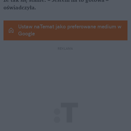
oświadczyła.
Ustaw naTemat jako preferowane medium w 
Google
REKLAMA 