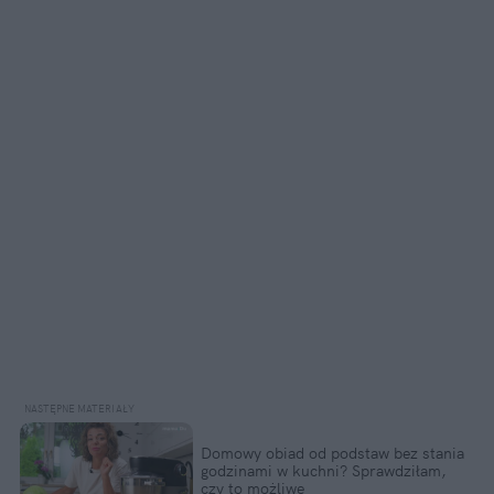
Domowy obiad od podstaw bez stania 
godzinami w kuchni? Sprawdziłam, 
czy to możliwe