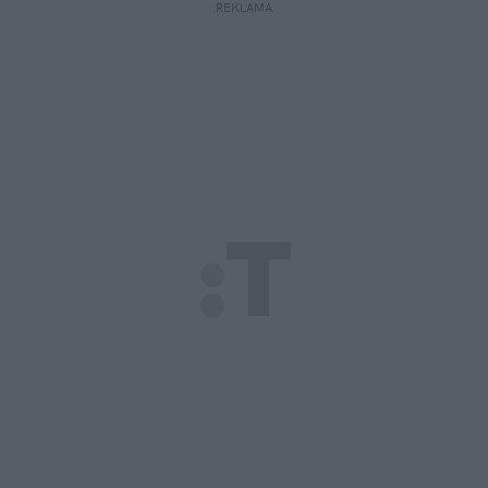
REKLAMA