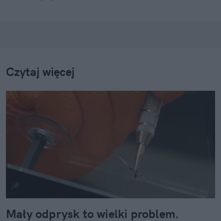
Czytaj więcej
Mały odprysk to wielki problem.