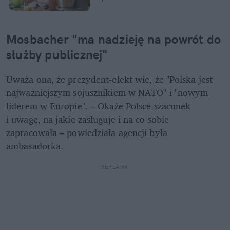
Mosbacher "ma nadzieję na powrót do 
służby publicznej"
Uważa ona, że prezydent-elekt wie, że "Polska jest 
najważniejszym sojusznikiem w NATO" i "nowym 
liderem w Europie". – Okaże Polsce szacunek 
i uwagę, na jakie zasługuje i na co sobie 
zapracowała – powiedziała agencji była 
ambasadorka.
REKLAMA 