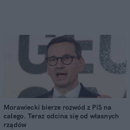
Morawiecki bierze rozwód z PiS na
całego. Teraz odcina się od własnych
rządów