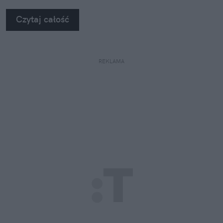
Czytaj całość
REKLAMA