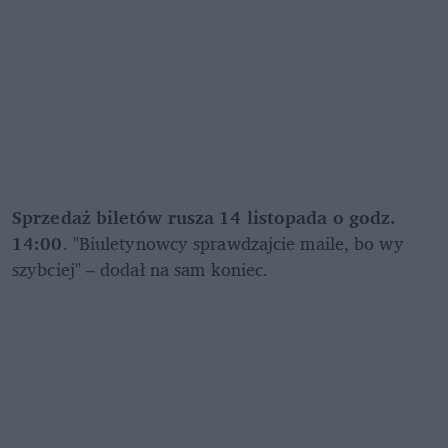
Sprzedaż biletów rusza 14 listopada o godz. 
14:00
. "Biuletynowcy sprawdzajcie maile, bo wy 
szybciej" – dodał na sam koniec. 