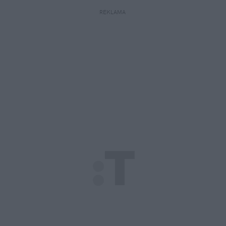
REKLAMA 