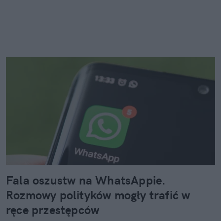
Fala oszustw na WhatsAppie.
Rozmowy polityków mogły trafić w
ręce przestępców