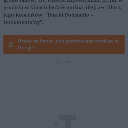
grudniu w kinach będzie można obejrzeć film z 
jego koncertów: "Dawid Podsiadło – 
Dokumentalny".
Ustaw naTemat jako preferowane medium w 
Google
REKLAMA 