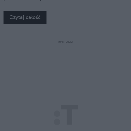
Czytaj całość
REKLAMA