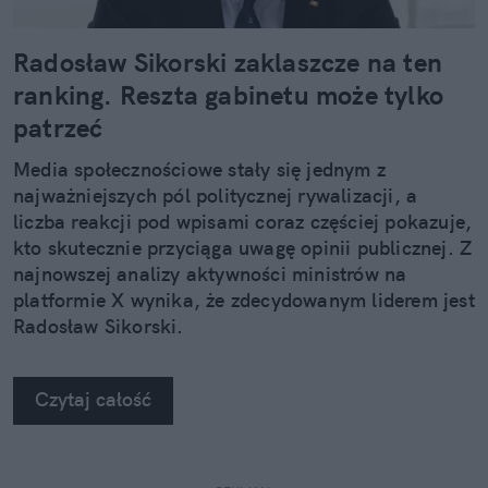
Radosław Sikorski zaklaszcze na ten
ranking. Reszta gabinetu może tylko
patrzeć
Media społecznościowe stały się jednym z
najważniejszych pól politycznej rywalizacji, a
liczba reakcji pod wpisami coraz częściej pokazuje,
kto skutecznie przyciąga uwagę opinii publicznej. Z
najnowszej analizy aktywności ministrów na
platformie X wynika, że zdecydowanym liderem jest
Radosław Sikorski.
Czytaj całość