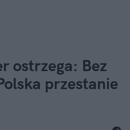
r ostrzega: Bez
Polska przestanie