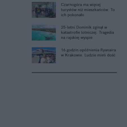
Czarnogóra ma więcej
turystów niż mieszkańców. To
ich pokonało
25-letni Dominik zginął w
katastrofie lotniczej. Tragedia
na rajskiej wyspie
16 godzin opóźnienia Ryanaira
w Krakowie. Ludzie mieli dość