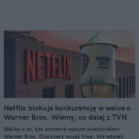
Netflix blokuje konkurencję w walce o
Warner Bros. Wiemy, co dalej z TVN
Walka o to, kto zostanie nowym właścicielem
Warner Bros. Discovery wciąż trwa. We wtorek