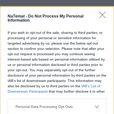
NaTemat -
Do Not Process My Personal
Information
If you wish to opt-out of the sale, sharing to third parties, or
processing of your personal or sensitive information for
targeted advertising by us, please use the below opt-out
section to confirm your selection. Please note that after your
opt-out request is processed you may continue seeing
interest-based ads based on personal information utilized by
us or personal information disclosed to third parties prior to
your opt-out. You may separately opt-out of the further
disclosure of your personal information by third parties on the
IAB’s list of downstream participants. This information may
also be disclosed by us to third parties on the
IAB’s List of
Downstream Participants
that may further disclose it to other
third parties.
Personal Data Processing Opt Outs