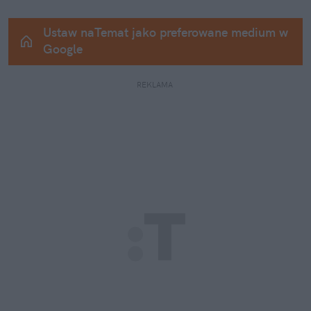
Ustaw naTemat jako preferowane medium w 
Google
REKLAMA 