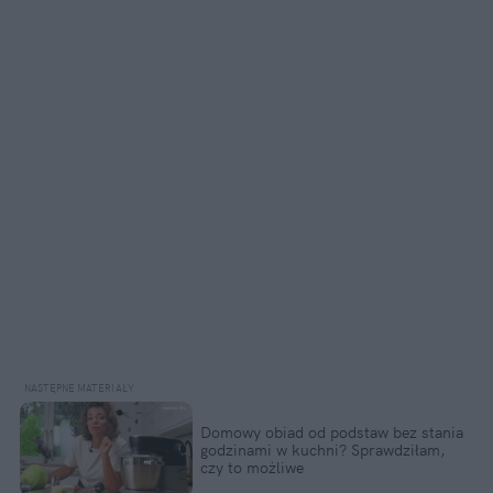
Domowy obiad od podstaw bez stania 
godzinami w kuchni? Sprawdziłam, 
czy to możliwe