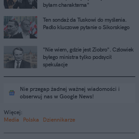
byłam charakterna"
Ten sondaż da Tuskowi do myślenia. 
Padło kluczowe pytanie o Sikorskiego
"Nie wiem, gdzie jest Ziobro". Człowiek 
byłego ministra tylko podsycił 
spekulacje
Nie przegap żadnej ważnej wiadomości i
obserwuj nas w Google News!
Więcej:
Media
Polska
Dziennikarze