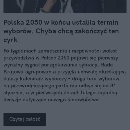
Polska 2050 w końcu ustaliła termin
wyborów. Chyba chcą zakończyć ten
cyrk
Po tygodniach zamieszania i niepewności wokół
przywództwa w Polsce 2050 pojawił się pierwszy
wyraźny sygnał porządkowania sytuacji. Rada
Krajowa ugrupowania przyjęła uchwałę określającą
dalszy kalendarz wyborczy – druga tura wyborów
na przewodniczącego partii ma odbyć się do 31
stycznia, a w pierwszych dniach lutego zapadną
decyzje dotyczące nowego kierownictwa.
Czytaj całość