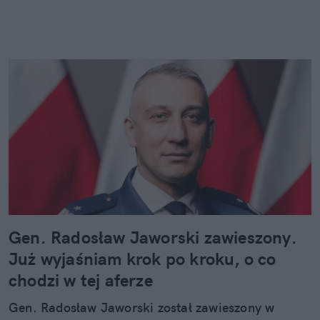
Gen. Radosław Jaworski zawieszony.
Już wyjaśniam krok po kroku, o co
chodzi w tej aferze
Gen. Radosław Jaworski został zawieszony w