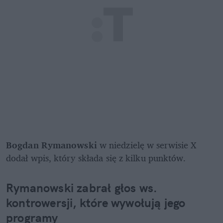
Bogdan Rymanowski
 w niedzielę w serwisie X 
dodał wpis, który składa się z kilku punktów. 
Rymanowski zabrał głos ws. 
kontrowersji, które wywołują jego 
programy 