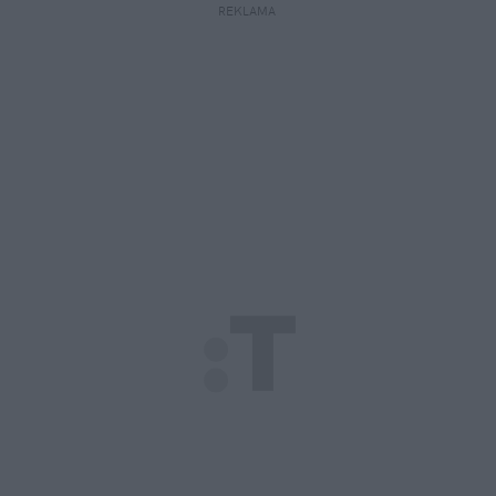
REKLAMA 