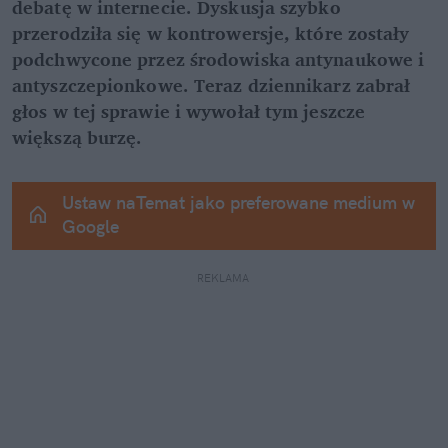
debatę w internecie. Dyskusja szybko 
przerodziła się w kontrowersje, które zostały 
podchwycone przez środowiska antynaukowe i 
antyszczepionkowe. Teraz dziennikarz zabrał 
głos w tej sprawie i wywołał tym jeszcze 
większą burzę.
Ustaw naTemat jako preferowane medium w 
Google
REKLAMA 