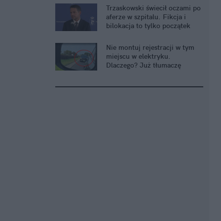
Trzaskowski świecił oczami po
aferze w szpitalu. Fikcja i
bilokacja to tylko początek
Nie montuj rejestracji w tym
miejscu w elektryku.
Dlaczego? Już tłumaczę