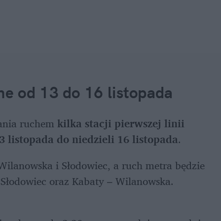
e od 13 do 16 listopada
ania ruchem 
kilka stacji pierwszej linii 
 listopada do niedzieli 16 listopada
.
Wilanowska i Słodowiec, a ruch metra będzie 
Słodowiec oraz Kabaty – Wilanowska. 
 