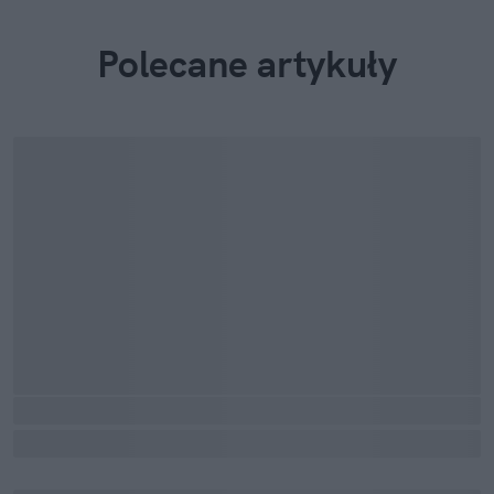
Polecane artykuły