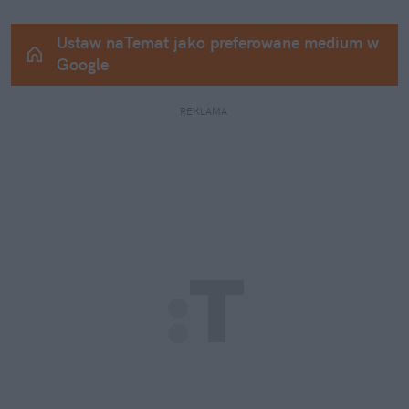
Ustaw naTemat jako preferowane medium w 
Google
REKLAMA 