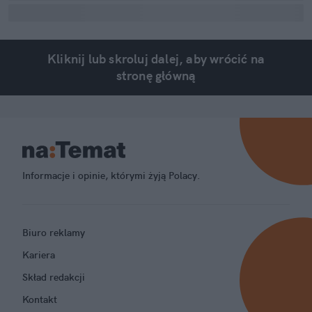
Kliknij lub skroluj dalej, aby wrócić na
stronę główną
Informacje i opinie, którymi żyją Polacy.
Biuro reklamy
Kariera
Skład redakcji
Kontakt