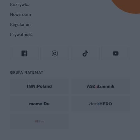
Rozrywka
Newsroom
Regulamin
Prywatność
GRUPA NATEMAT