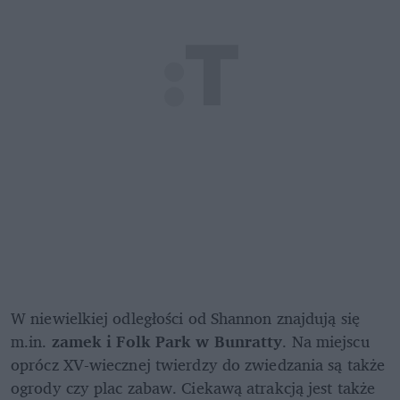
W niewielkiej odległości od Shannon znajdują się 
m.in. 
zamek i Folk Park w Bunratty
. Na miejscu 
oprócz XV-wiecznej twierdzy do zwiedzania są także 
ogrody czy plac zabaw. Ciekawą atrakcją jest także 