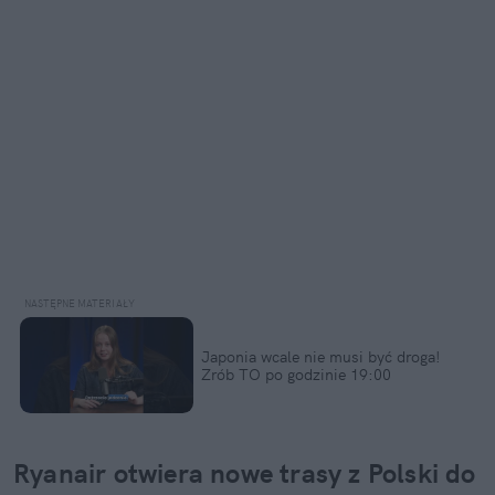
Japonia wcale nie musi być droga! 
Zrób TO po godzinie 19:00
Ryanair otwiera nowe trasy z Polski do 