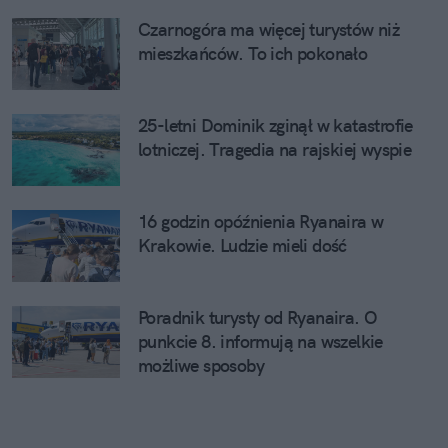
Czarnogóra ma więcej turystów niż
mieszkańców. To ich pokonało
25-letni Dominik zginął w katastrofie
lotniczej. Tragedia na rajskiej wyspie
16 godzin opóźnienia Ryanaira w
Krakowie. Ludzie mieli dość
Poradnik turysty od Ryanaira. O
punkcie 8. informują na wszelkie
możliwe sposoby