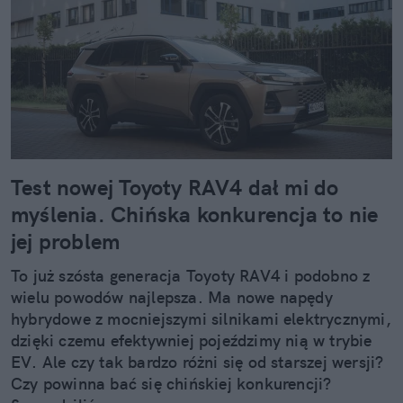
Test nowej Toyoty RAV4 dał mi do
myślenia. Chińska konkurencja to nie
jej problem
To już szósta generacja Toyoty RAV4 i podobno z
wielu powodów najlepsza. Ma nowe napędy
hybrydowe z mocniejszymi silnikami elektrycznymi,
dzięki czemu efektywniej pojeździmy nią w trybie
EV. Ale czy tak bardzo różni się od starszej wersji?
Czy powinna bać się chińskiej konkurencji?