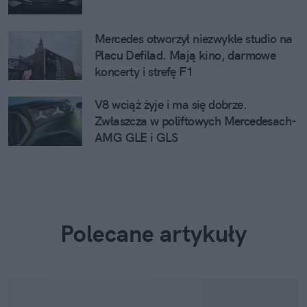
Mercedes otworzył niezwykłe studio na
Placu Defilad. Mają kino, darmowe
koncerty i strefę F1
V8 wciąż żyje i ma się dobrze.
Zwłaszcza w poliftowych Mercedesach-
AMG GLE i GLS
Polecane artykuły