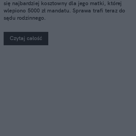
się najbardziej kosztowny dla jego matki, której
wlepiono 5000 zł mandatu. Sprawa trafi teraz do
sądu rodzinnego.
Czytaj całość