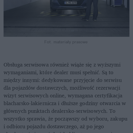
Fot. materiały prasowe 
Obsługa serwisowa również wiąże się z wyższymi 
wymaganiami, które dealer musi spełnić. Są to 
między innymi: dedykowane przyjęcie do serwisu 
dla pojazdów dostawczych, możliwość rezerwacji 
wizyt serwisowych online, wymagana certyfikacja

blacharsko-lakiernicza i dłuższe godziny otwarcia w 
głównych punktach dealersko-serwisowych. To 
wszystko sprawia, że począwszy od wyboru, zakupu 
i odbioru pojazdu dostawczego, aż po jego 