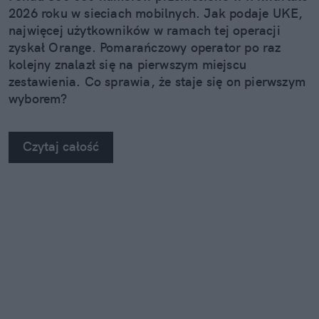
2026 roku w sieciach mobilnych. Jak podaje UKE,
najwięcej użytkowników w ramach tej operacji
zyskał Orange. Pomarańczowy operator po raz
kolejny znalazł się na pierwszym miejscu
zestawienia. Co sprawia, że staje się on pierwszym
wyborem?
Czytaj całość