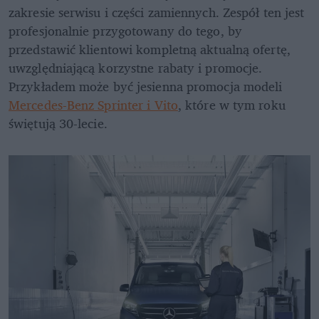
zakresie serwisu i części zamiennych. Zespół ten jest 
profesjonalnie przygotowany do tego, by 
przedstawić klientowi kompletną aktualną ofertę, 
uwzględniającą korzystne rabaty i promocje. 
Przykładem może być jesienna promocja modeli 
Mercedes-Benz Sprinter i Vito
, które w tym roku 
świętują 30-lecie. 