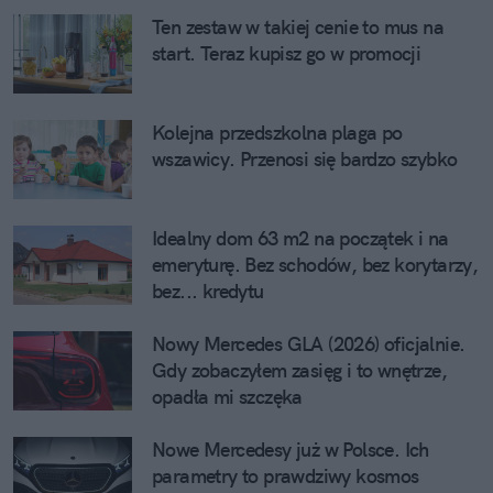
Ten zestaw w takiej cenie to mus na
start. Teraz kupisz go w promocji
Kolejna przedszkolna plaga po
wszawicy. Przenosi się bardzo szybko
Idealny dom 63 m2 na początek i na
emeryturę. Bez schodów, bez korytarzy,
bez... kredytu
Nowy Mercedes GLA (2026) oficjalnie.
Gdy zobaczyłem zasięg i to wnętrze,
opadła mi szczęka
Nowe Mercedesy już w Polsce. Ich
parametry to prawdziwy kosmos