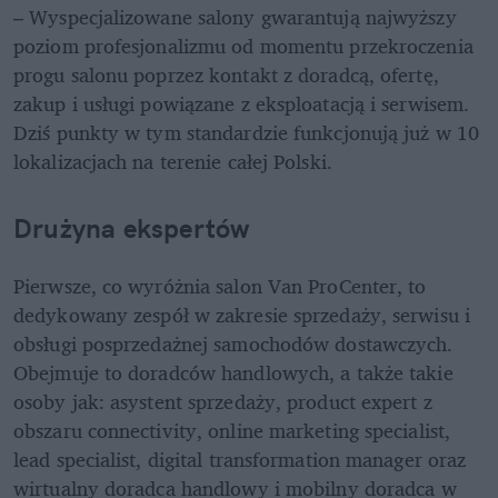
– Wyspecjalizowane salony gwarantują najwyższy 
poziom profesjonalizmu od momentu przekroczenia 
progu salonu poprzez kontakt z doradcą, ofertę, 
zakup i usługi powiązane z eksploatacją i serwisem. 
Dziś punkty w tym standardzie funkcjonują już w 10 
lokalizacjach na terenie całej Polski.
Drużyna ekspertów
Pierwsze, co wyróżnia salon Van ProCenter, to 
dedykowany zespół w zakresie sprzedaży, serwisu i 
obsługi posprzedażnej samochodów dostawczych. 
Obejmuje to doradców handlowych, a także takie 
osoby jak: asystent sprzedaży, product expert z 
obszaru connectivity, online marketing specialist, 
lead specialist, digital transformation manager oraz 
wirtualny doradca handlowy i mobilny doradca w 