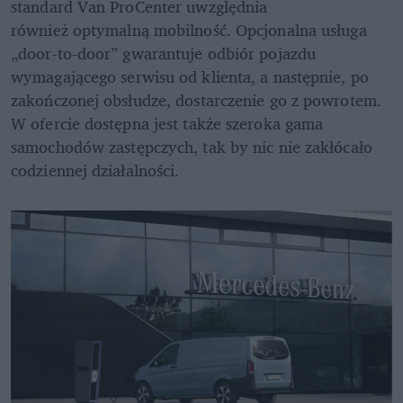
standard Van ProCenter uwzględnia

również optymalną mobilność. Opcjonalna usługa 
„door-to-door” gwarantuje odbiór pojazdu 
wymagającego serwisu od klienta, a następnie, po 
zakończonej obsłudze, dostarczenie go z powrotem. 
W ofercie dostępna jest także szeroka gama 
samochodów zastępczych, tak by nic nie zakłócało 
codziennej działalności.