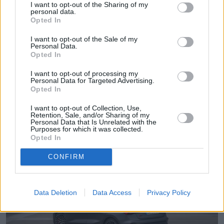
I want to opt-out of the Sharing of my
personal data.
Opted In
I want to opt-out of the Sale of my
Personal Data.
Opted In
I want to opt-out of processing my
Personal Data for Targeted Advertising.
Opted In
I want to opt-out of Collection, Use,
Retention, Sale, and/or Sharing of my
Personal Data that Is Unrelated with the
Purposes for which it was collected.
Opted In
CONFIRM
Data Deletion
Data Access
Privacy Policy