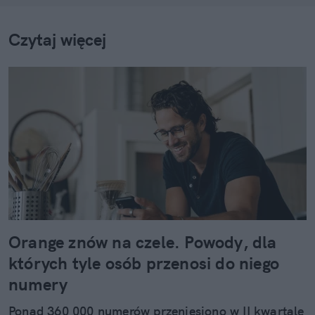
Czytaj więcej
Orange znów na czele. Powody, dla
których tyle osób przenosi do niego
numery
Ponad 360 000 numerów przeniesiono w II kwartale