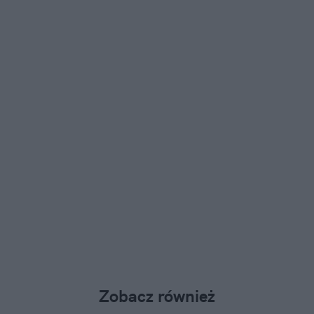
Zobacz również