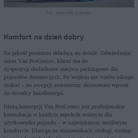
Fot. materiały prasowe 
Komfort na dzień dobry
Na jakość premium składają się detale. Odwiedzając 
salon Van ProCenter, klient ma do 
dyspozycji dodatkowe miejsca parkingowe dla 
pojazdów dostawczych. Po wejściu nie trzeba nikogo 
szukać – na recepcji zostaniemy skierowani wprost 
do doradcy handlowego.
Istotą koncepcji Van ProCenter jest profesjonalna 
konsultacja w każdym aspekcie ważnym dla 
użytkownika pojazdu – w największym możliwym 
komforcie. Dlatego na stanowiskach obsługi, siedząc 