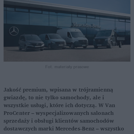
Fot. materiały prasowe
Jakość premium, wpisana w trójramienną 
gwiazdę, to nie tylko samochody, ale i 
wszystkie usługi, które ich dotyczą. W Van 
ProCenter – wyspecjalizowanych salonach 
sprzedaży i obsługi klientów samochodów 
dostawczych marki Mercedes-Benz – wszystko 