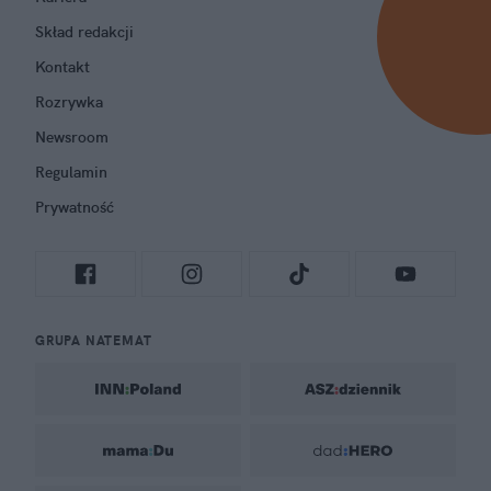
Skład redakcji
Kontakt
Rozrywka
Newsroom
Regulamin
Prywatność
GRUPA NATEMAT