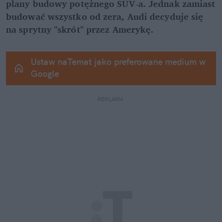
plany budowy potężnego SUV-a. Jednak zamiast 
budować wszystko od zera, Audi decyduje się 
na sprytny "skrót" przez Amerykę.
Ustaw naTemat jako preferowane medium w 
Google
REKLAMA 