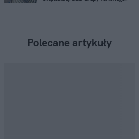
Polecane artykuły