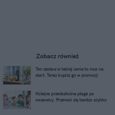
Zobacz również
Ten zestaw w takiej cenie to mus na
start. Teraz kupisz go w promocji
Kolejna przedszkolna plaga po
wszawicy. Przenosi się bardzo szybko