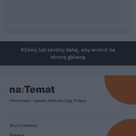
Kliknij lub skroluj dalej, aby wrócić na
stronę główną
Informacje i opinie, którymi żyją Polacy.
Biuro reklamy
Kariera