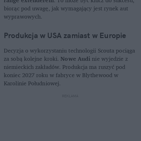
biorąc pod uwagę, jak wymagający jest rynek aut 
wyprawowych.
Produkcja w USA zamiast w Europie
Decyzja o wykorzystaniu technologii Scouta pociąga 
za sobą kolejne kroki. 
Nowe Audi
 nie wyjedzie z 
niemieckich zakładów. Produkcja ma ruszyć pod 
koniec 2027 roku w fabryce w Blythewood w 
Karolinie Południowej.
REKLAMA 