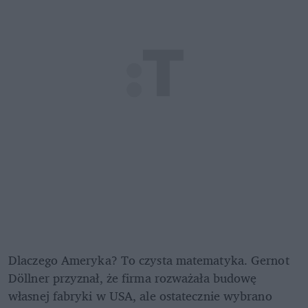
Dlaczego Ameryka? To czysta matematyka. Gernot 
Döllner przyznał, że firma rozważała budowę 
własnej fabryki w USA, ale ostatecznie wybrano 