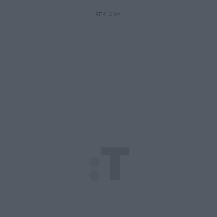
REKLAMA 