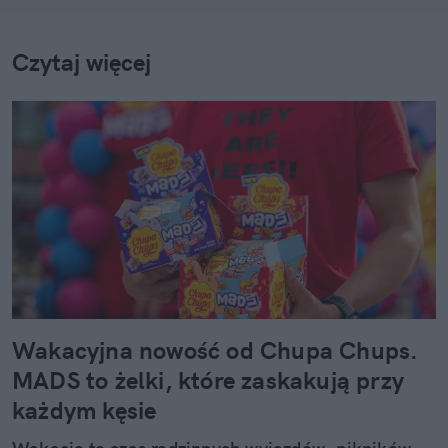
Czytaj więcej
Wakacyjna nowość od Chupa Chups.
MADS to żelki, które zaskakują przy
każdym kęsie