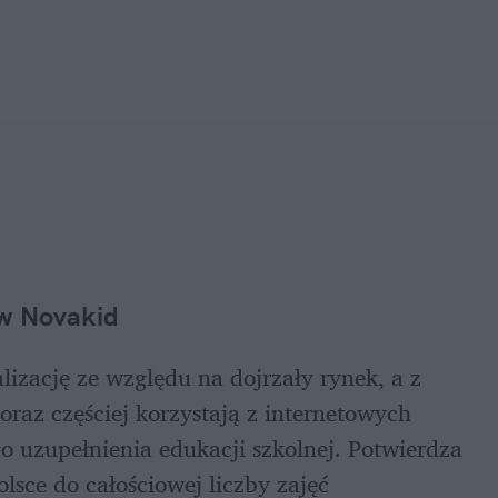
ów Novakid
lizację ze względu na dojrzały rynek, a z 
oraz częściej korzystają z internetowych 
 uzupełnienia edukacji szkolnej. Potwierdza 
lsce do całościowej liczby zajęć 