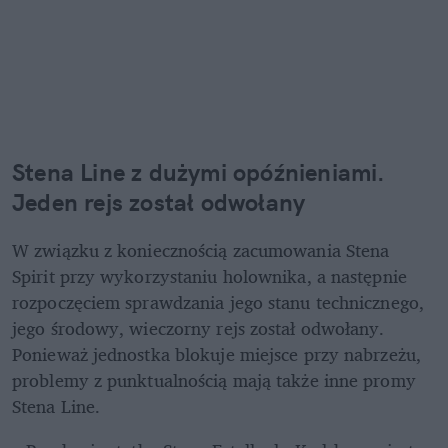
Stena Line z dużymi opóźnieniami. 
Jeden rejs został odwołany
W związku z koniecznością zacumowania Stena 
Spirit przy wykorzystaniu holownika, a następnie 
rozpoczęciem sprawdzania jego stanu technicznego, 
jego środowy, wieczorny rejs został odwołany. 
Ponieważ jednostka blokuje miejsce przy nabrzeżu, 
problemy z punktualnością mają także inne promy 
Stena Line.