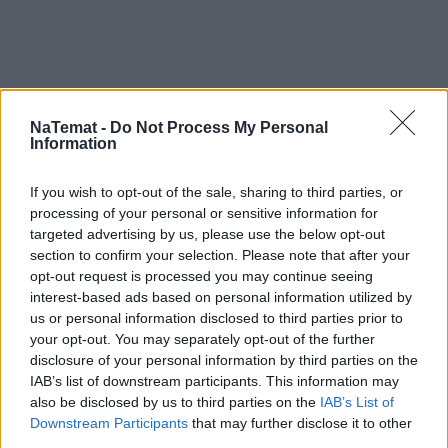
NaTemat -
Do Not Process My Personal
Information
If you wish to opt-out of the sale, sharing to third parties, or
processing of your personal or sensitive information for
targeted advertising by us, please use the below opt-out
section to confirm your selection. Please note that after your
opt-out request is processed you may continue seeing
interest-based ads based on personal information utilized by
us or personal information disclosed to third parties prior to
your opt-out. You may separately opt-out of the further
disclosure of your personal information by third parties on the
IAB’s list of downstream participants. This information may
also be disclosed by us to third parties on the
IAB’s List of
Downstream Participants
that may further disclose it to other
third parties.