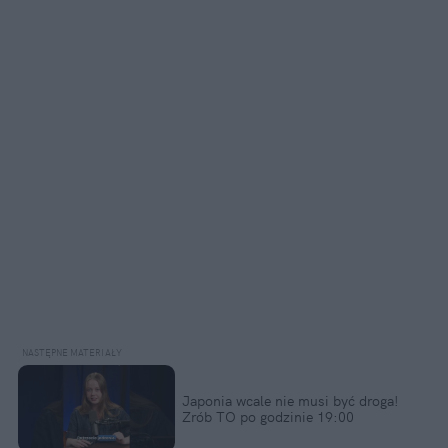
Japonia wcale nie musi być droga! 
Zrób TO po godzinie 19:00