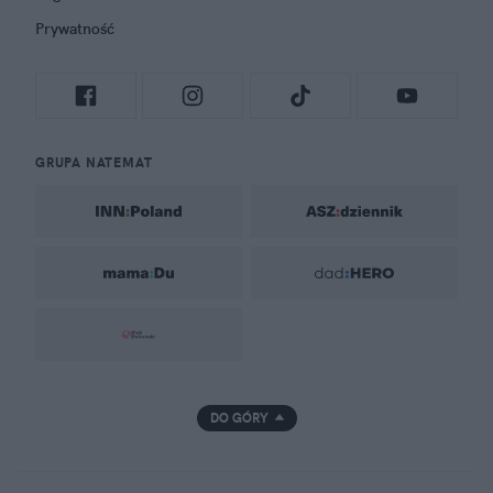
Prywatność
GRUPA NATEMAT
DO GÓRY