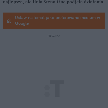
najlepsza, ale linia Stena Line podjęła działania.
Ustaw naTemat jako preferowane medium w 
Google
REKLAMA 