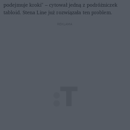
podejmuje kroki" – cytował jedną z podróżniczek 
tabloid. Stena Line już rozwiązała ten problem.
REKLAMA 