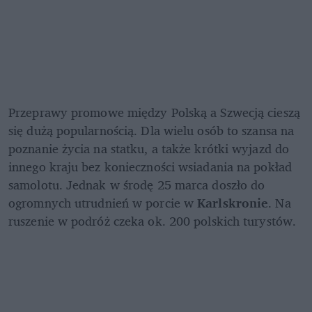
Przeprawy promowe między Polską a Szwecją cieszą 
się dużą popularnością. Dla wielu osób to szansa na 
poznanie życia na statku, a także krótki wyjazd do 
innego kraju bez konieczności wsiadania na pokład 
samolotu. Jednak w środę 25 marca doszło do 
ogromnych utrudnień w porcie w 
Karlskronie
. Na 
ruszenie w podróż czeka ok. 200 polskich turystów.