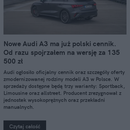
Nowe Audi A3 ma już polski cennik.
Od razu spojrzałem na wersję za 135
500 zł
Audi ogłosiło oficjalny cennik oraz szczegóły oferty
zmodernizowanej rodziny modeli A3 w Polsce. W
sprzedaży dostępne będą trzy warianty: Sportback,
Limousine oraz allstreet. Producent zrezygnował z
jednostek wysokoprężnych oraz przekładni
manualnych.
Czytaj całość