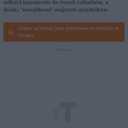
miłości inżynierów do trzech cylindrów, a 
dzięki "rozsądkowi" unijnych urzędników.
Ustaw naTemat jako preferowane medium w 
Google
REKLAMA 