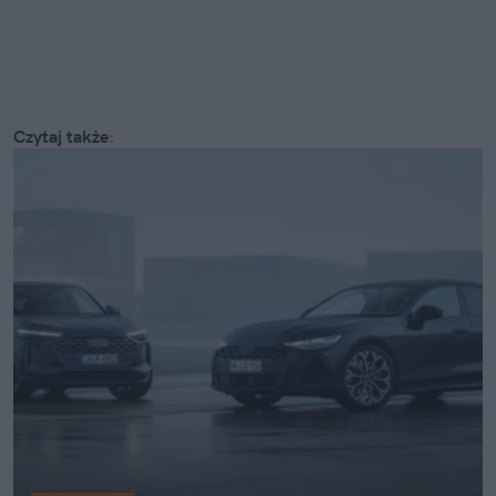
Czytaj także
: