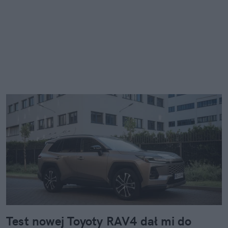
Test nowej Toyoty RAV4 dał mi do