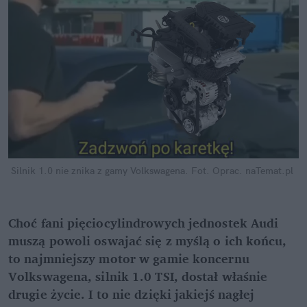
Silnik 1.0 nie znika z gamy Volkswagena.
Fot. Oprac. naTemat.pl
Choć fani pięciocylindrowych jednostek Audi 
muszą powoli oswajać się z myślą o ich końcu, 
to najmniejszy motor w gamie koncernu 
Volkswagena, silnik 1.0 TSI, dostał właśnie 
drugie życie. I to nie dzięki jakiejś nagłej 