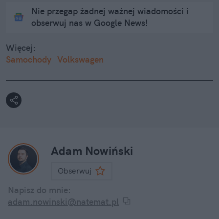
Nie przegap żadnej ważnej wiadomości i
obserwuj nas w Google News!
Więcej:
Samochody
Volkswagen
Adam Nowiński
Obserwuj
Napisz do mnie:
adam.nowinski@natemat.pl