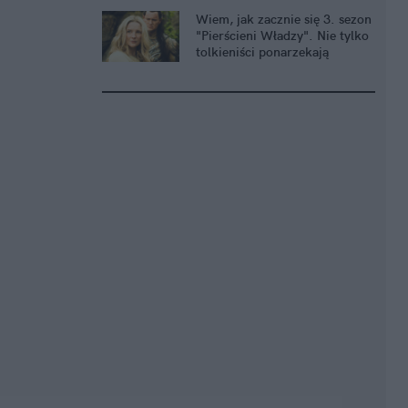
Wiem, jak zacznie się 3. sezon
"Pierścieni Władzy". Nie tylko
tolkieniści ponarzekają