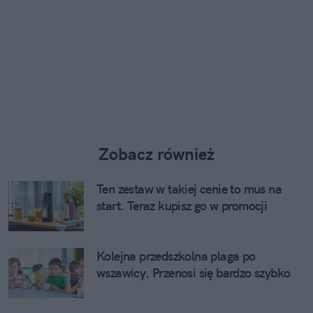
Zobacz również
Ten zestaw w takiej cenie to mus na
start. Teraz kupisz go w promocji
Kolejna przedszkolna plaga po
wszawicy. Przenosi się bardzo szybko