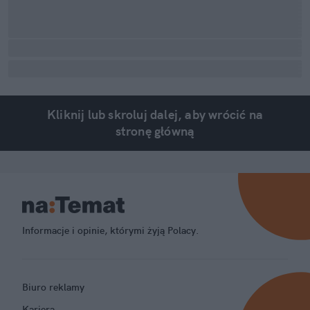
Kliknij lub skroluj dalej, aby wrócić na
stronę główną
Informacje i opinie, którymi żyją Polacy.
Biuro reklamy
Kariera