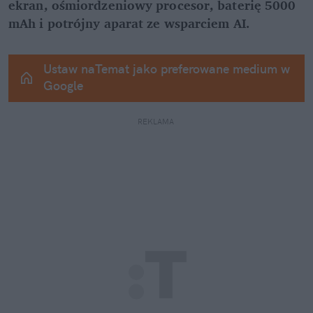
ekran, ośmiordzeniowy procesor, baterię 5000 
mAh i potrójny aparat ze wsparciem AI.
Ustaw naTemat jako preferowane medium w 
Google
REKLAMA 