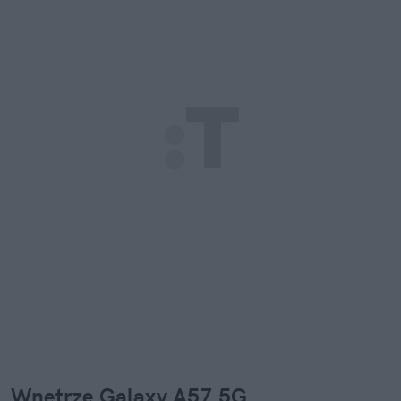
Wnętrze Galaxy A57 5G