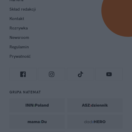
Skład redakcji
Kontakt
Rozrywka
Newsroom
Regulamin
Prywatność
GRUPA NATEMAT