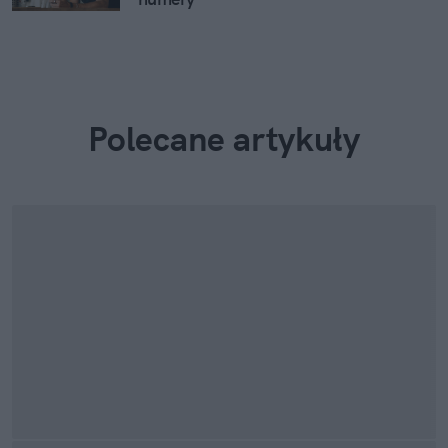
Polecane artykuły