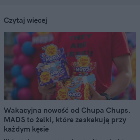
Czytaj więcej
Wakacyjna nowość od Chupa Chups.
MADS to żelki, które zaskakują przy
każdym kęsie