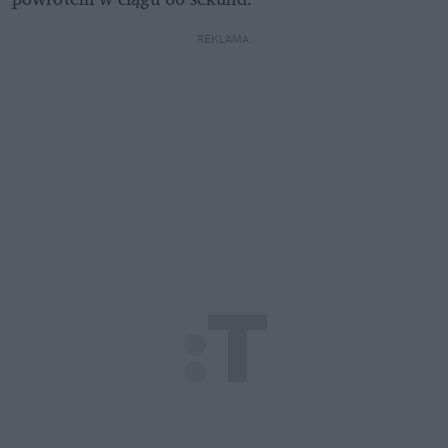
REKLAMA 