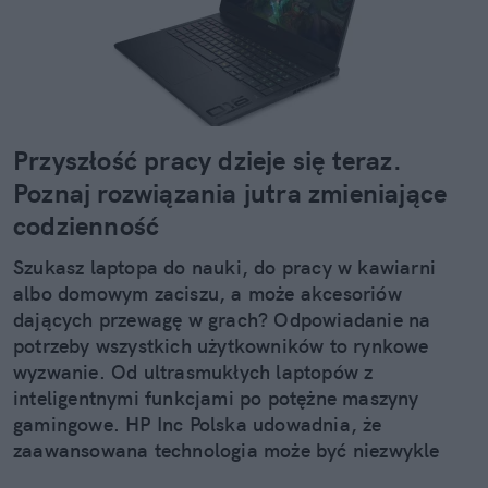
Przyszłość pracy dzieje się teraz.
Poznaj rozwiązania jutra zmieniające
codzienność
Szukasz laptopa do nauki, do pracy w kawiarni
albo domowym zaciszu, a może akcesoriów
dających przewagę w grach? Odpowiadanie na
potrzeby wszystkich użytkowników to rynkowe
wyzwanie. Od ultrasmukłych laptopów z
inteligentnymi funkcjami po potężne maszyny
gamingowe. HP Inc Polska udowadnia, że
zaawansowana technologia może być niezwykle
stylowa.