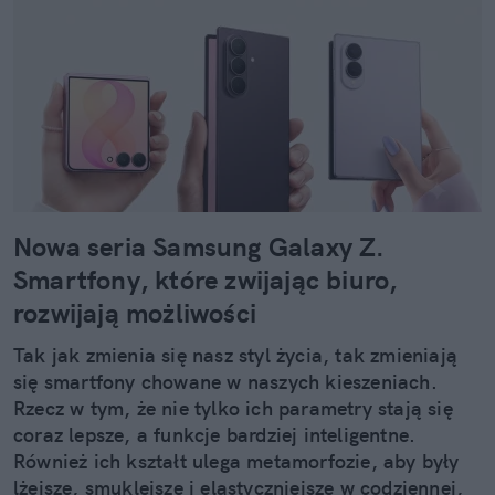
Nowa seria Samsung Galaxy Z.
Smartfony, które zwijając biuro,
rozwijają możliwości
Tak jak zmienia się nasz styl życia, tak zmieniają
się smartfony chowane w naszych kieszeniach.
Rzecz w tym, że nie tylko ich parametry stają się
coraz lepsze, a funkcje bardziej inteligentne.
Również ich kształt ulega metamorfozie, aby były
lżejsze, smuklejsze i elastyczniejsze w codziennej,