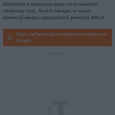
dźwięków z otoczenia mają teraz znacznie 
obniżoną cenę. Na ich zakupie w czasie 
promocji można zaoszczędzić powyżej 300 zł.
Ustaw naTemat jako preferowane medium w 
Google
REKLAMA 