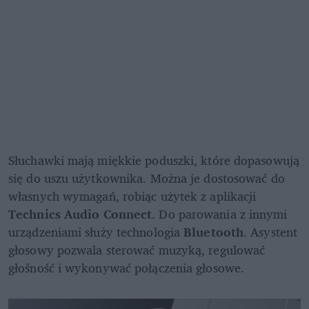
Słuchawki mają miękkie poduszki, które dopasowują 
się do uszu użytkownika. Można je dostosować do 
własnych wymagań, robiąc użytek z aplikacji 
Technics Audio Connect
. Do parowania z innymi 
urządzeniami służy technologia
 Bluetooth
. Asystent 
głosowy pozwala sterować muzyką, regulować 
głośność i wykonywać połączenia głosowe.