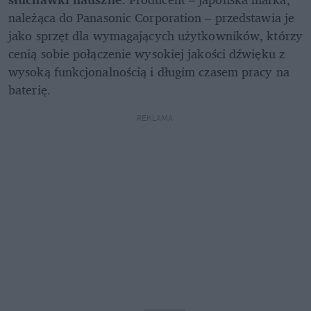
należąca do Panasonic Corporation – przedstawia je 
jako sprzęt dla wymagających użytkowników, którzy 
cenią sobie połączenie wysokiej jakości dźwięku z 
wysoką funkcjonalnością i długim czasem pracy na 
baterię.
REKLAMA 