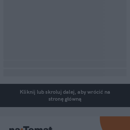
Kliknij lub skroluj dalej, aby wrócić na
stronę główną