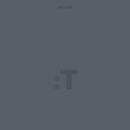
REKLAMA