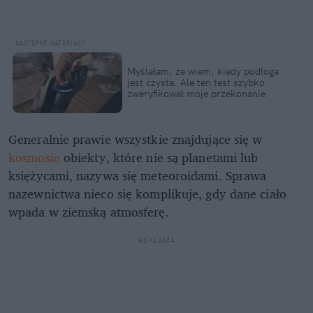
Myślałam, że wiem, kiedy podłoga
jest czysta. Ale ten test szybko
zweryfikował moje przekonanie
Generalnie prawie wszystkie znajdujące się w
kosmosie
obiekty, które nie są planetami lub
księżycami, nazywa się meteoroidami. Sprawa
nazewnictwa nieco się komplikuje, gdy dane ciało
wpada w ziemską atmosferę.
REKLAMA