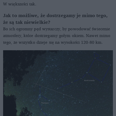
W większości tak.
Jak to możliwe, że dostrzegamy je mimo tego,
że są tak niewielkie?
Bo ich ogromny pęd wystarczy, by powodować świecenie
atmosfery, które dostrzegamy gołym okiem. Nawet mimo
tego, że wszystko dzieje się na wysokości 120-80 km.