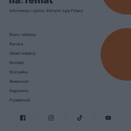
Informacje i opinie, którymi żyją Polacy.
Biuro reklamy
Kariera
Skład redakcji
Kontakt
Rozrywka
Newsroom
Regulamin
Prywatność