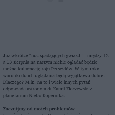
Już wkrótce “noc spadających gwiazd” – między 12
a 13 sierpnia na naszym niebie oglądać będzie
można kulminację roju Perseidów. W tym roku
warunki do ich oglądania będą wyjątkowo dobre.
Dlaczego? M.in. na to i wiele innych pytań
odpowiada astronom dr Kamil Złoczewski z
planetarium Niebo Kopernika.
Zacznijmy od moich problemów