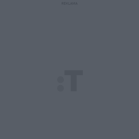
REKLAMA