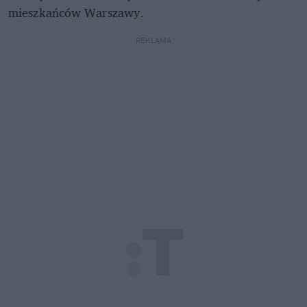
mieszkańców Warszawy.
REKLAMA