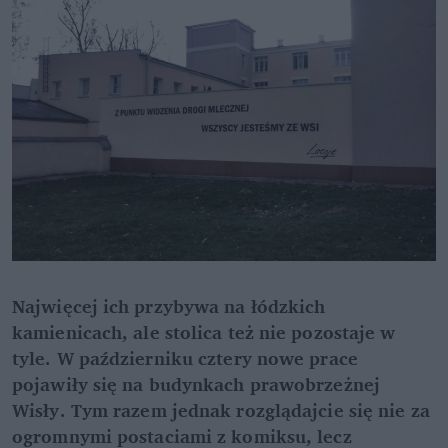
Najwięcej ich przybywa na łódzkich
kamienicach, ale stolica też nie pozostaje w
tyle. W październiku cztery nowe prace
pojawiły się na budynkach prawobrzeżnej
Wisły. Tym razem jednak rozglądajcie się nie za
ogromnymi postaciami z komiksu, lecz