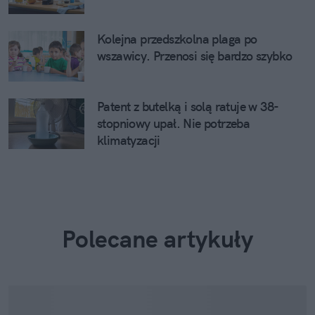
Kolejna przedszkolna plaga po
wszawicy. Przenosi się bardzo szybko
Patent z butelką i solą ratuje w 38-
stopniowy upał. Nie potrzeba
klimatyzacji
Polecane artykuły