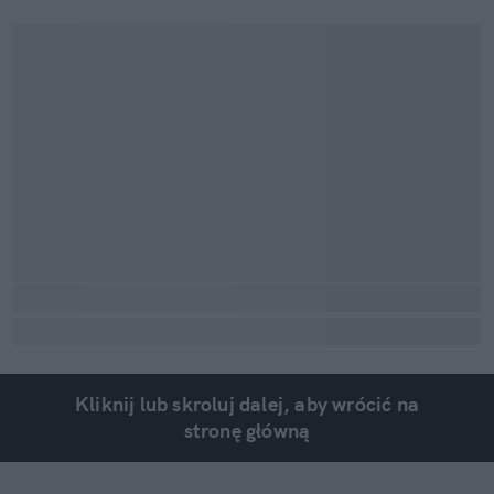
Kliknij lub skroluj dalej, aby wrócić na
stronę główną