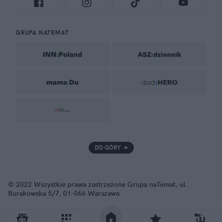
GRUPA NATEMAT
DO GÓRY
© 2022 Wszystkie prawa zastrzeżone Grupa naTemat, ul.
Burakowska 5/7, 01-066 Warszawa