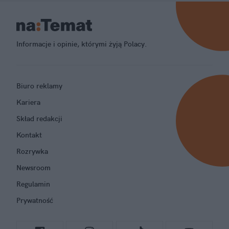
Informacje i opinie, którymi żyją Polacy.
Biuro reklamy
Kariera
Skład redakcji
Kontakt
Rozrywka
Newsroom
Regulamin
Prywatność