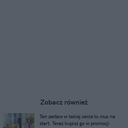
Zobacz również
Ten zestaw w takiej cenie to mus na
start. Teraz kupisz go w promocji