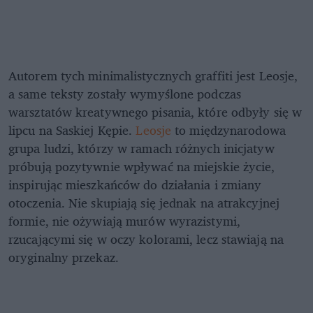
Autorem tych minimalistycznych graffiti jest Leosje,
a same teksty zostały wymyślone podczas
warsztatów kreatywnego pisania, które odbyły się w
lipcu na Saskiej Kępie.
Leosje
to międzynarodowa
grupa ludzi, którzy w ramach różnych inicjatyw
próbują pozytywnie wpływać na miejskie życie,
inspirując mieszkańców do działania i zmiany
otoczenia. Nie skupiają się jednak na atrakcyjnej
formie, nie ożywiają murów wyrazistymi,
rzucającymi się w oczy kolorami, lecz stawiają na
oryginalny przekaz.