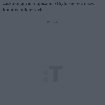
zaskakującymi napisami. Obyło się bez nazw
klubów piłkarskich.
REKLAMA