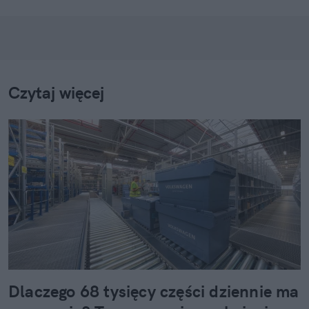
Czytaj więcej
Dlaczego 68 tysięcy części dziennie ma