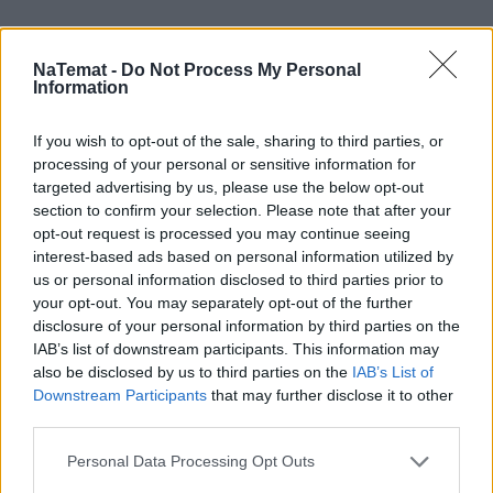
NaTemat -
Do Not Process My Personal
Information
If you wish to opt-out of the sale, sharing to third parties, or
processing of your personal or sensitive information for
targeted advertising by us, please use the below opt-out
section to confirm your selection. Please note that after your
opt-out request is processed you may continue seeing
interest-based ads based on personal information utilized by
us or personal information disclosed to third parties prior to
your opt-out. You may separately opt-out of the further
disclosure of your personal information by third parties on the
IAB’s list of downstream participants. This information may
also be disclosed by us to third parties on the
IAB’s List of
Downstream Participants
that may further disclose it to other
third parties.
Personal Data Processing Opt Outs