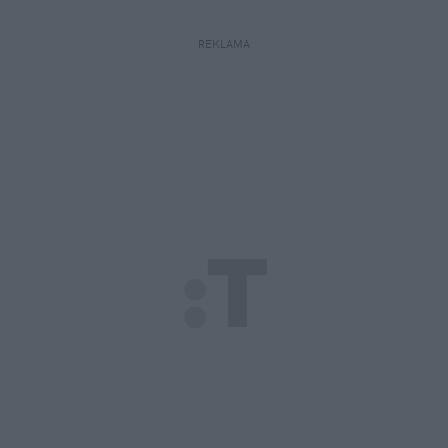
REKLAMA