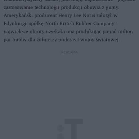
zastosowanie technologii produkcji obuwia z gumy.
Amerykański producent Henry Lee Noris założył w
Edynburgu spółkę North British Rubber Company -
największe obroty uzyskała ona produkując ponad milion
par butów dla żołnierzy podczas I wojny światowej.
REKLAMA