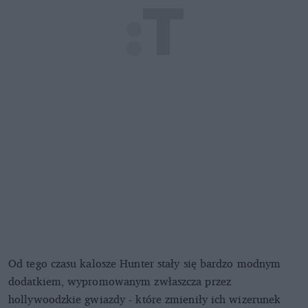
Od tego czasu kalosze Hunter stały się bardzo modnym
dodatkiem, wypromowanym zwłaszcza przez
hollywoodzkie gwiazdy - które zmieniły ich wizerunek