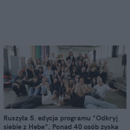
Ruszyła 5. edycja programu "Odkryj
siebie z Hebe". Ponad 40 osób zyska