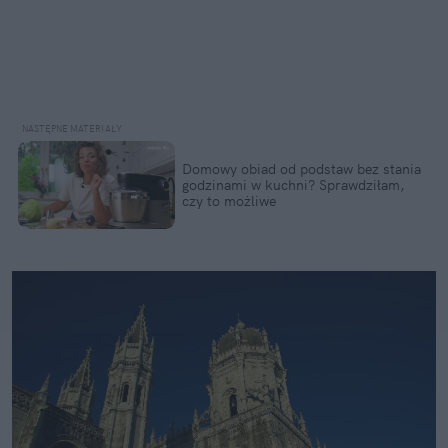
Domowy obiad od podstaw bez stania
godzinami w kuchni? Sprawdziłam,
czy to możliwe