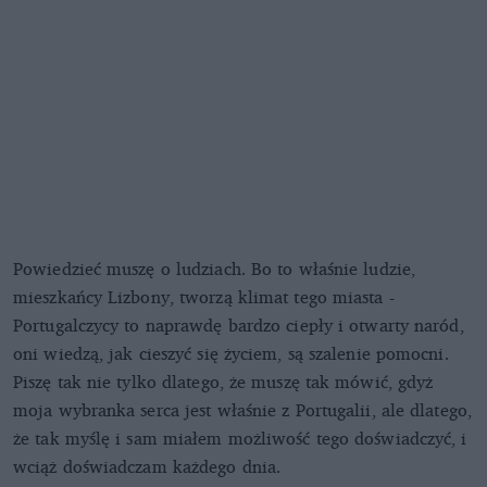
Powiedzieć muszę o ludziach. Bo to właśnie ludzie,
mieszkańcy Lizbony, tworzą klimat tego miasta -
Portugalczycy to naprawdę bardzo ciepły i otwarty naród,
oni wiedzą, jak cieszyć się życiem, są szalenie pomocni.
Piszę tak nie tylko dlatego, że muszę tak mówić, gdyż
moja wybranka serca jest właśnie z Portugalii, ale dlatego,
że tak myślę i sam miałem możliwość tego doświadczyć, i
wciąż doświadczam każdego dnia.