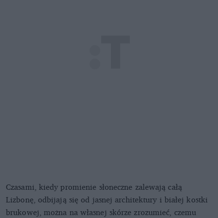
Czasami, kiedy promienie słoneczne zalewają całą
Lizbonę, odbijają się od jasnej architektury i białej kostki
brukowej, można na własnej skórze zrozumieć, czemu