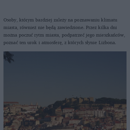
Osoby, którym bardziej zależy na poznawaniu klimatu
miasta, również nie będą zawiedzione. Przez kilka dni
można poczuć rytm miasta, podpatrzeć jego mieszkańców,
poznać ten urok i atmosferę, z których słynie Lizbona.