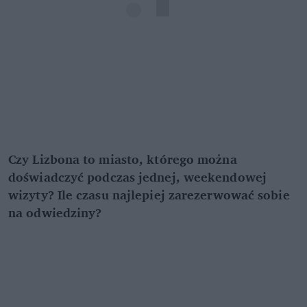
Czy Lizbona to miasto, którego można
doświadczyć podczas jednej, weekendowej
wizyty? Ile czasu najlepiej zarezerwować sobie
na odwiedziny?