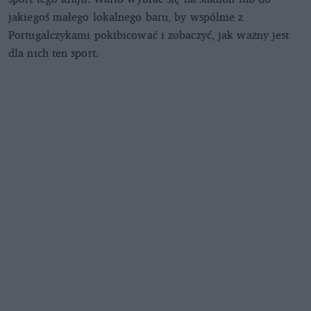
jakiegoś małego lokalnego baru, by wspólnie z
Portugalczykami pokibicować i zobaczyć, jak ważny jest
dla nich ten sport.