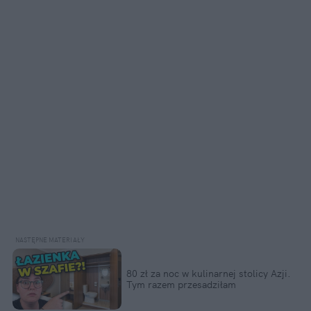
80 zł za noc w kulinarnej stolicy Azji.
Tym razem przesadziłam