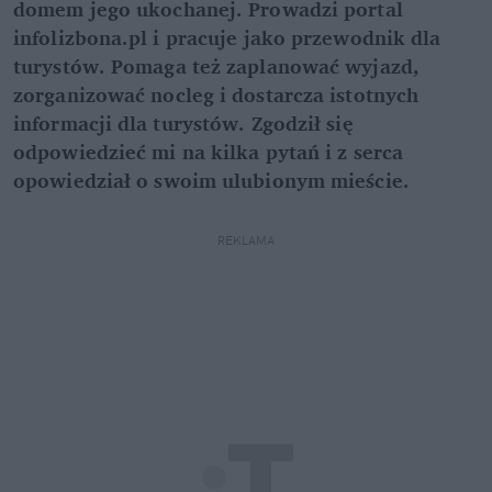
domem jego ukochanej. Prowadzi portal
infolizbona.pl i pracuje jako przewodnik dla
turystów. Pomaga też zaplanować wyjazd,
zorganizować nocleg i dostarcza istotnych
informacji dla turystów. Zgodził się
odpowiedzieć mi na kilka pytań i z serca
opowiedział o swoim ulubionym mieście.
REKLAMA