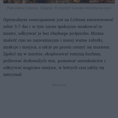
Panorama Lizbony. Zdjęcie: Krzysztof Gierak
infolizbona.com
Optymalnym rozwiązaniem jest na Lizbonę zarezerwować
sobie 5-7 dni i w tym czasie spokojnie smakować to
miasto, odkrywać je bez zbędnego pośpiechu. Można
znaleźć czas na najważniejsze i mniej ważne zabytki,
atrakcje i miejsca, a także po prostu cieszyć się miastem.
Zgubić się w mieście, eksplorować tutejszą kuchnię,
próbować doskonałych win, poznawać mieszkańców i
odkrywać magiczne miejsca, w których czas jakby się
zatrzymał.
REKLAMA