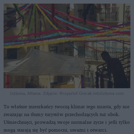
LIzbona, Alfama. Zdjęcie: Krzysztof Gierak
infolizbona.com
To właśnie mieszkańcy tworzą klimat tego miasta, gdy nie
zważając na tłumy turystów przechodzących tuż obok.
Uśmiechnięci, prowadzą swoje normalne życie i jeśli tylko
mogą starają się być pomocni, uważni i otwarci.