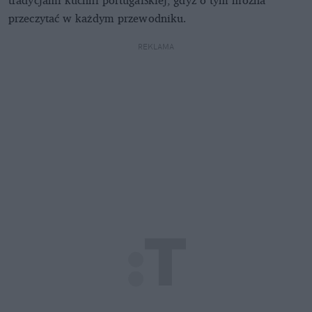
przeczytać w każdym przewodniku.
REKLAMA