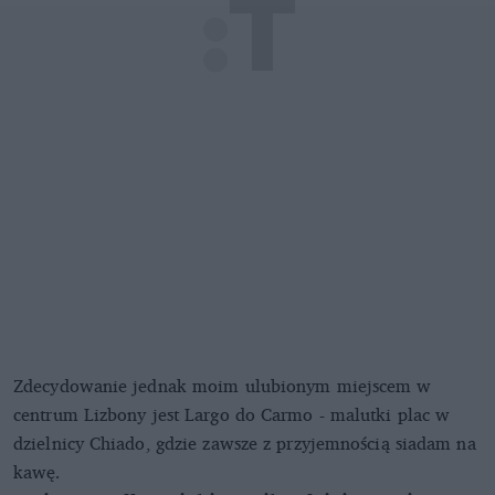
Zdecydowanie jednak moim ulubionym miejscem w
centrum Lizbony jest Largo do Carmo - malutki plac w
dzielnicy Chiado, gdzie zawsze z przyjemnością siadam na
kawę.