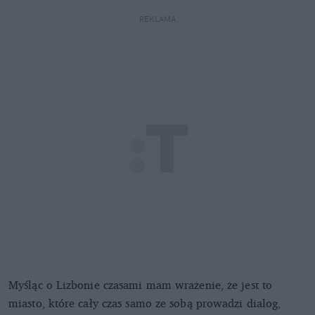
REKLAMA
Myśląc o Lizbonie czasami mam wrażenie, że jest to
miasto, które cały czas samo ze sobą prowadzi dialog,