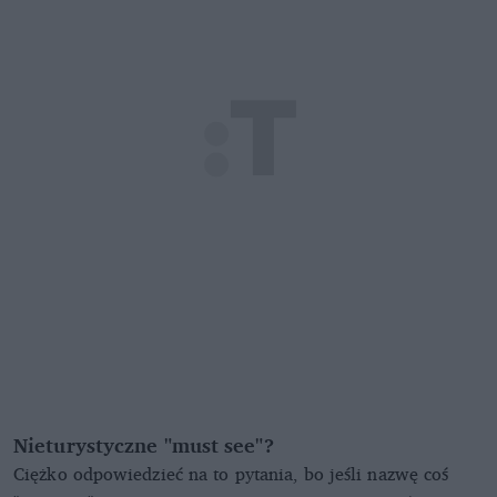
Nieturystyczne "must see"?
Ciężko odpowiedzieć na to pytania, bo jeśli nazwę coś