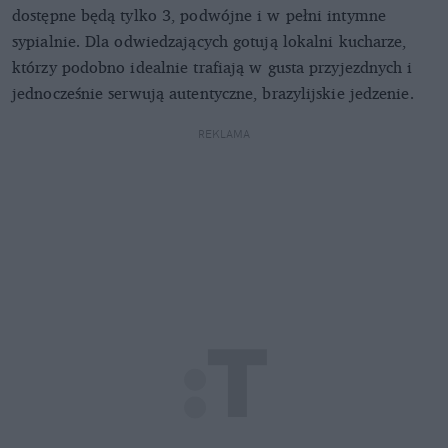
dostępne będą tylko 3, podwójne i w pełni intymne
sypialnie. Dla odwiedzających gotują lokalni kucharze,
którzy podobno idealnie trafiają w gusta przyjezdnych i
jednocześnie serwują autentyczne, brazylijskie jedzenie.
REKLAMA