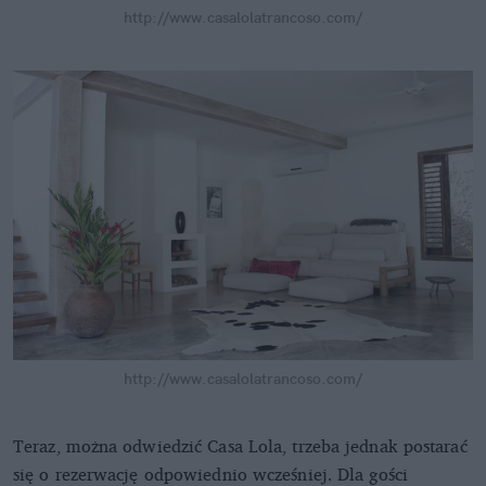
http://www.casalolatrancoso.com/
http://www.casalolatrancoso.com/
Teraz, można odwiedzić Casa Lola, trzeba jednak postarać
się o rezerwację odpowiednio wcześniej. Dla gości