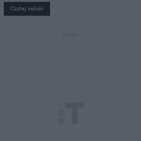
Czytaj całość
REKLAMA