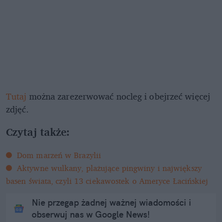
Tutaj
można zarezerwować nocleg i obejrzeć więcej
zdjęć.
Czytaj także:
Dom marzeń w Brazylii
Aktywne wulkany, plażujące pingwiny i największy
basen świata, czyli 13 ciekawostek o Ameryce Łacińskiej
Nie przegap żadnej ważnej wiadomości i
obserwuj nas w Google News!