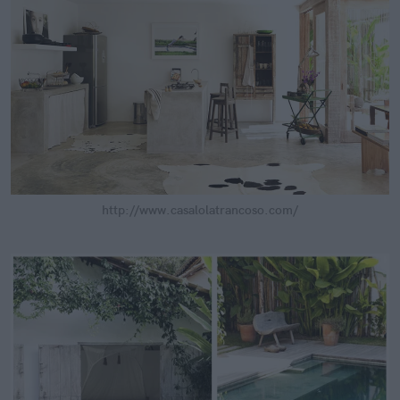
http://www.casalolatrancoso.com/