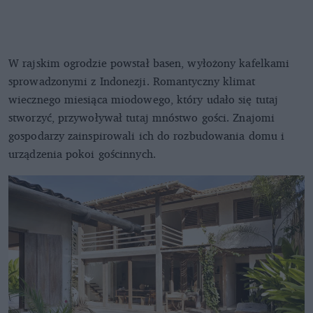
W rajskim ogrodzie powstał basen, wyłożony kafelkami
sprowadzonymi z Indonezji. Romantyczny klimat
wiecznego miesiąca miodowego, który udało się tutaj
stworzyć, przywoływał tutaj mnóstwo gości. Znajomi
gospodarzy zainspirowali ich do rozbudowania domu i
urządzenia pokoi gościnnych.