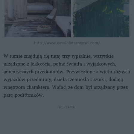
http://www.casalolatrancoso.com/
W sumie znajdują się tutaj trzy sypialnie, wszystkie
urządzone z lekkością, pełne światła i wyjątkowych,
autentycznych przedmiotów. Przywiezione z wielu różnych
wyjazdów przedmioty, dzieła rzemiosła i sztuki, dodają
wnętrzom charakteru. Widać, że dom był urządzany przez
parę podróżników.
REKLAMA