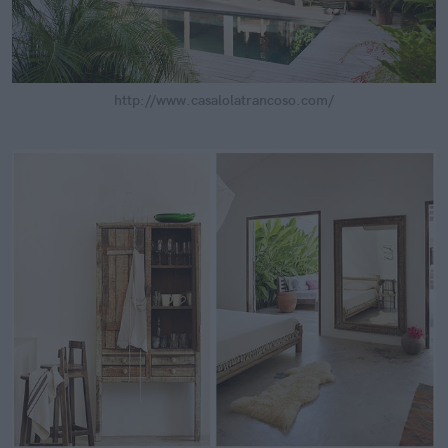
http://www.casalolatrancoso.com/