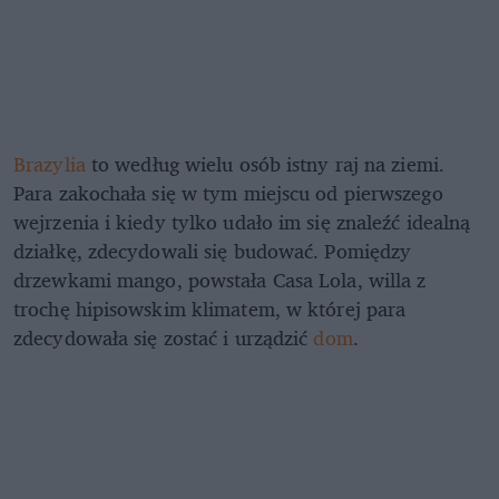
Brazylia
to według wielu osób istny raj na ziemi.
Para zakochała się w tym miejscu od pierwszego
wejrzenia i kiedy tylko udało im się znaleźć idealną
działkę, zdecydowali się budować. Pomiędzy
drzewkami mango, powstała Casa Lola, willa z
trochę hipisowskim klimatem, w której para
zdecydowała się zostać i urządzić
dom
.