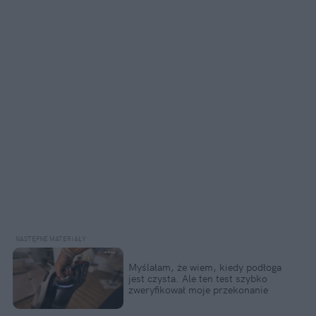
Myślałam, że wiem, kiedy podłoga
jest czysta. Ale ten test szybko
zweryfikował moje przekonanie