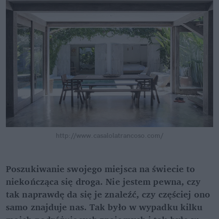
http://www.casalolatrancoso.com/
Poszukiwanie swojego miejsca na świecie to
niekończąca się droga. Nie jestem pewna, czy
tak naprawdę da się je znaleźć, czy częściej ono
samo znajduje nas. Tak było w wypadku kilku