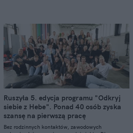
Ruszyła 5. edycja programu "Odkryj
siebie z Hebe". Ponad 40 osób zyska
szansę na pierwszą pracę
Bez rodzinnych kontaktów, zawodowych