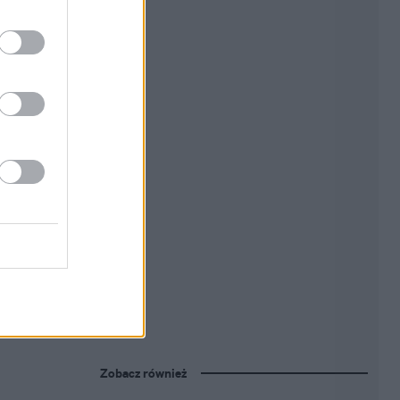
Zobacz również