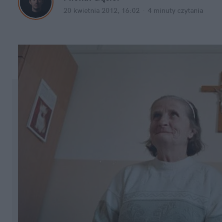
20 kwietnia 2012, 16:02
·
4 minuty
 czytania