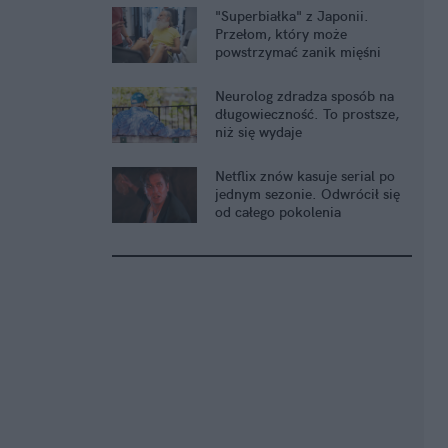
"Superbiałka" z Japonii.
Przełom, który może
powstrzymać zanik mięśni
Neurolog zdradza sposób na
długowieczność. To prostsze,
niż się wydaje
Netflix znów kasuje serial po
jednym sezonie. Odwrócił się
od całego pokolenia