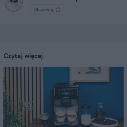
Obserwuj
Czytaj więcej