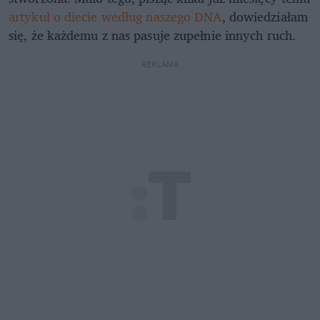
artykuł o diecie według naszego DNA
, dowiedziałam
się, że każdemu z nas pasuje zupełnie innych ruch.
REKLAMA