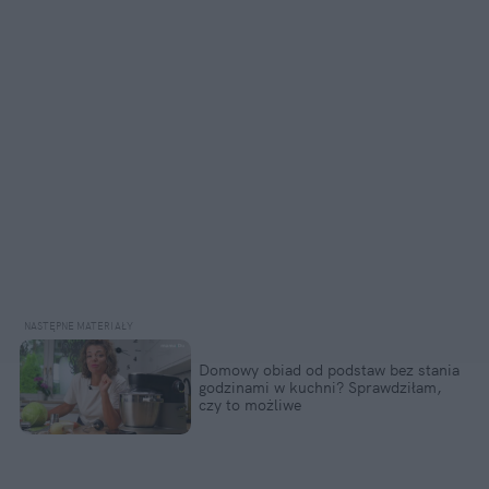
Domowy obiad od podstaw bez stania
godzinami w kuchni? Sprawdziłam,
czy to możliwe