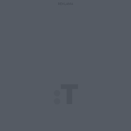
REKLAMA