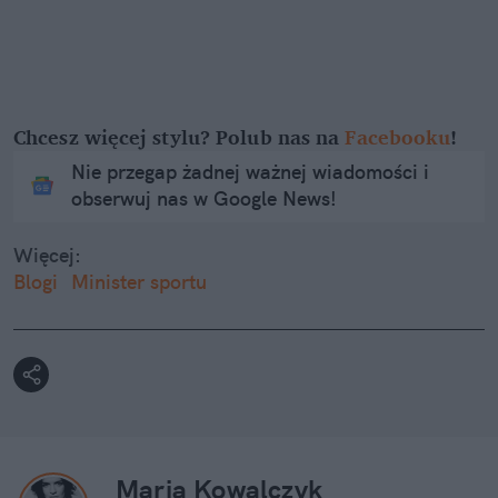
Chcesz więcej stylu? Polub nas na
Facebooku
!
Nie przegap żadnej ważnej wiadomości i
obserwuj nas w Google News!
Więcej:
Blogi
Minister sportu
Maria Kowalczyk