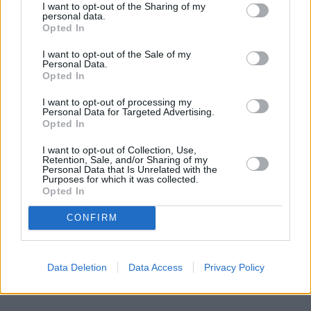
I want to opt-out of the Sharing of my
personal data.
Opted In
REKLAMA
I want to opt-out of the Sale of my
Personal Data.
Opted In
I want to opt-out of processing my
Personal Data for Targeted Advertising.
Opted In
I want to opt-out of Collection, Use,
Retention, Sale, and/or Sharing of my
Personal Data that Is Unrelated with the
Purposes for which it was collected.
Opted In
CONFIRM
Data Deletion
Data Access
Privacy Policy