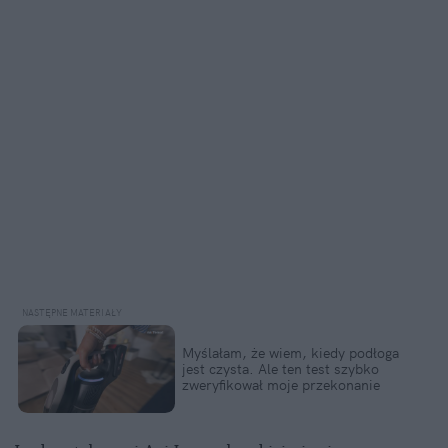
Myślałam, że wiem, kiedy podłoga
jest czysta. Ale ten test szybko
zweryfikował moje przekonanie