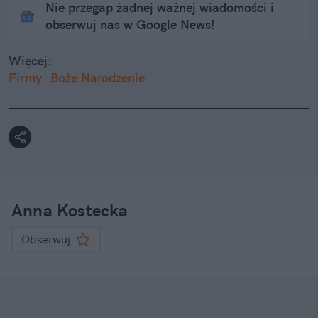
Nie przegap żadnej ważnej wiadomości i
obserwuj nas w Google News!
Więcej:
Firmy
Boże Narodzenie
Anna Kostecka
Obserwuj