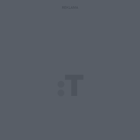
REKLAMA