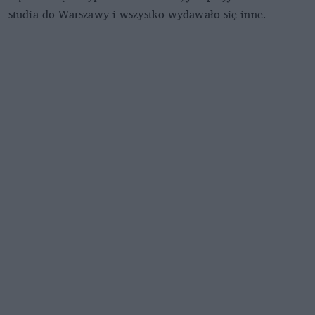
studia do Warszawy i wszystko wydawało się inne.