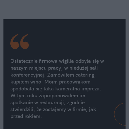
Ostatecznie firmowa wigilia odbyła się w
naszym miejscu pracy, w niedużej sali
konferencyjnej. Zamówiłem catering,
kupiłem wino. Moim pracownikom
spodobała się taka kameralna impreza.
W tym roku zaproponowałem im
spotkanie w restauracji, zgodnie
stwierdzili, że zostajemy w firmie, jak
przed rokiem.