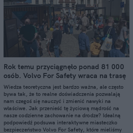
Rok temu przyciągnęło ponad 81 000
osób. Volvo For Safety wraca na trasę
Wiedza teoretyczna jest bardzo ważna, ale często
bywa tak, że to realne doświadczenia pozwalają
nam czegoś się nauczyć i zmienić nawyki na
właściwe. Jak przenieść tę życiową mądrość na
nasze codzienne zachowanie na drodze? Idealną
podpowiedź podsuwa interaktywne miasteczko
bezpieczeństwo Volvo For Safety, które mieliśmy