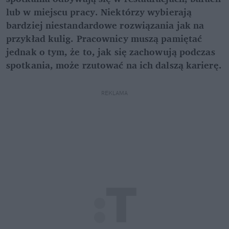
lub w miejscu pracy. Niektórzy wybierają
bardziej niestandardowe rozwiązania jak na
przykład kulig. Pracownicy muszą pamiętać
jednak o tym, że to, jak się zachowują podczas
spotkania, może rzutować na ich dalszą karierę.
REKLAMA