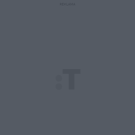
REKLAMA