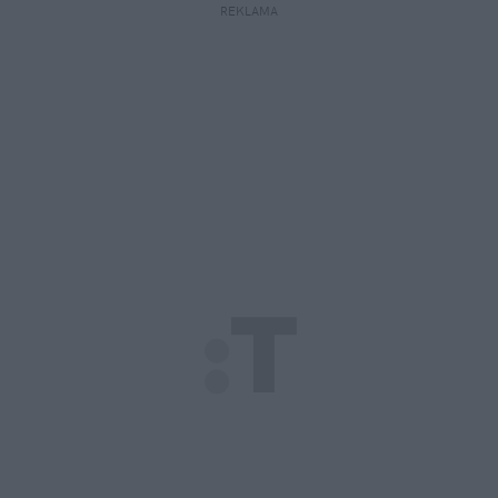
REKLAMA