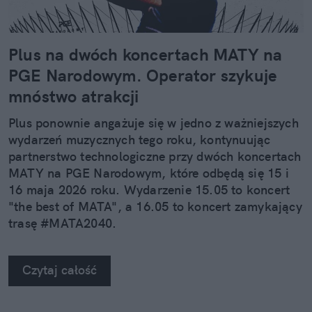
Plus na dwóch koncertach MATY na
PGE Narodowym. Operator szykuje
mnóstwo atrakcji
Plus ponownie angażuje się w jedno z ważniejszych
wydarzeń muzycznych tego roku, kontynuując
partnerstwo technologiczne przy dwóch koncertach
MATY na PGE Narodowym, które odbędą się 15 i
16 maja 2026 roku. Wydarzenie 15.05 to koncert
"the best of MATA", a 16.05 to koncert zamykający
trasę #MATA2040.
Czytaj całość