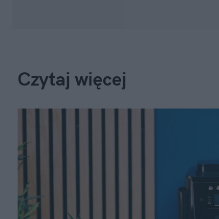
Czytaj więcej