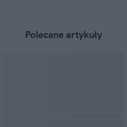
Polecane artykuły