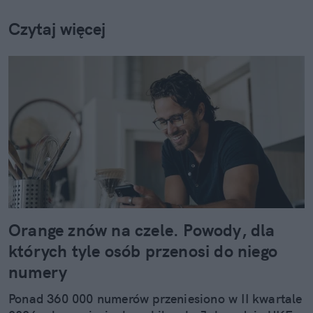
Czytaj więcej
Orange znów na czele. Powody, dla
których tyle osób przenosi do niego
numery
Ponad 360 000 numerów przeniesiono w II kwartale