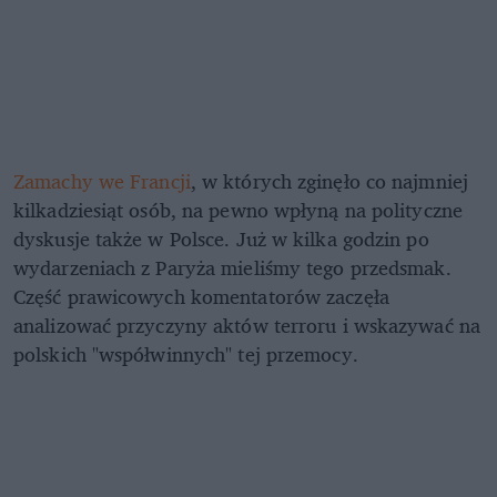
Zamachy we Francji
, w których zginęło co najmniej
kilkadziesiąt osób, na pewno wpłyną na polityczne
dyskusje także w Polsce. Już w kilka godzin po
wydarzeniach z Paryża mieliśmy tego przedsmak.
Część prawicowych komentatorów zaczęła
analizować przyczyny aktów terroru i wskazywać na
polskich "współwinnych" tej przemocy.