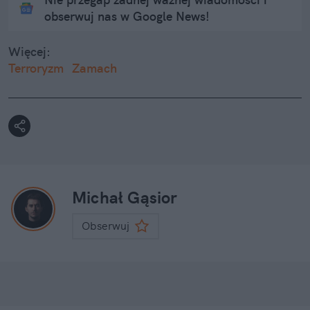
obserwuj nas w Google News!
Więcej:
Terroryzm
Zamach
Michał Gąsior
Obserwuj