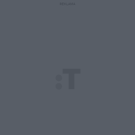
REKLAMA