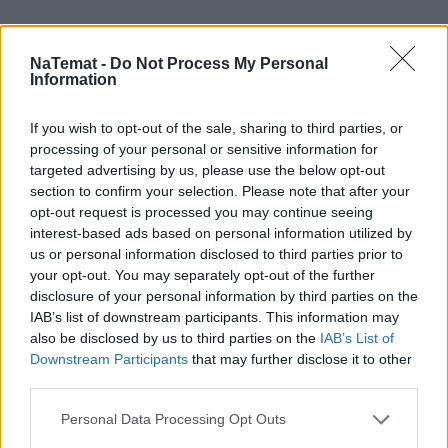
NaTemat -
Do Not Process My Personal
Information
If you wish to opt-out of the sale, sharing to third parties, or
processing of your personal or sensitive information for
targeted advertising by us, please use the below opt-out
section to confirm your selection. Please note that after your
opt-out request is processed you may continue seeing
interest-based ads based on personal information utilized by
us or personal information disclosed to third parties prior to
your opt-out. You may separately opt-out of the further
disclosure of your personal information by third parties on the
IAB’s list of downstream participants. This information may
also be disclosed by us to third parties on the
IAB’s List of
Downstream Participants
that may further disclose it to other
third parties.
Personal Data Processing Opt Outs