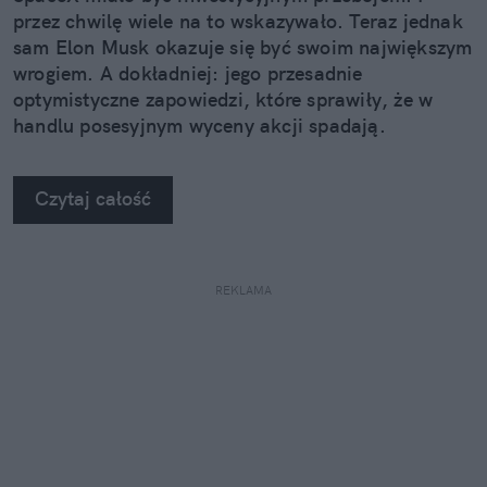
przez chwilę wiele na to wskazywało. Teraz jednak
sam Elon Musk okazuje się być swoim największym
wrogiem. A dokładniej: jego przesadnie
optymistyczne zapowiedzi, które sprawiły, że w
handlu posesyjnym wyceny akcji spadają.
Czytaj całość
REKLAMA