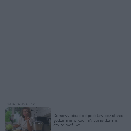
Domowy obiad od podstaw bez stania
godzinami w kuchni? Sprawdziłam,
czy to możliwe