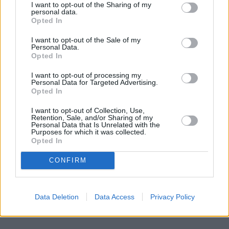
I want to opt-out of the Sharing of my
personal data.
Opted In
I want to opt-out of the Sale of my
Personal Data.
Opted In
I want to opt-out of processing my
Personal Data for Targeted Advertising.
Opted In
I want to opt-out of Collection, Use,
Retention, Sale, and/or Sharing of my
Personal Data that Is Unrelated with the
Purposes for which it was collected.
Opted In
CONFIRM
Data Deletion
Data Access
Privacy Policy