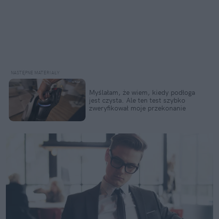
Myślałam, że wiem, kiedy podłoga
jest czysta. Ale ten test szybko
zweryfikował moje przekonanie