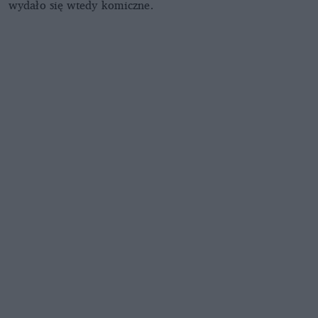
wydało się wtedy komiczne.