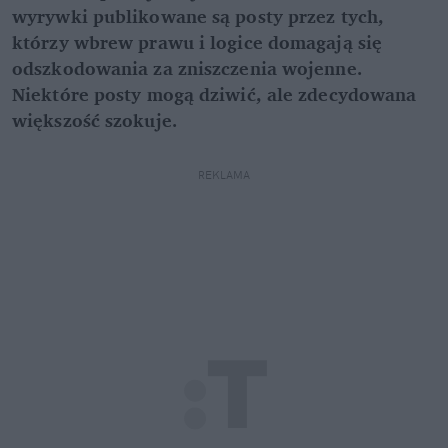
wyrywki publikowane są posty przez tych,
którzy wbrew prawu i logice domagają się
odszkodowania za zniszczenia wojenne.
Niektóre posty mogą dziwić, ale zdecydowana
większość szokuje.
REKLAMA