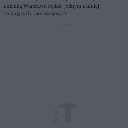
z ziemią Warszawa będzie jednym z mniej
szokujących i poruszających.
REKLAMA