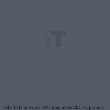
Taka była ta wojna. Okrutna, nieludzka, wyprana z