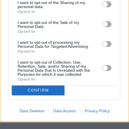
I want to opt-out of the Sharing of my
REKLAMA
personal data.
Opted In
I want to opt-out of the Sale of my
Personal Data.
Opted In
I want to opt-out of processing my
Personal Data for Targeted Advertising.
Opted In
I want to opt-out of Collection, Use,
Retention, Sale, and/or Sharing of my
Personal Data that Is Unrelated with the
Purposes for which it was collected.
Opted In
CONFIRM
Data Deletion
Data Access
Privacy Policy