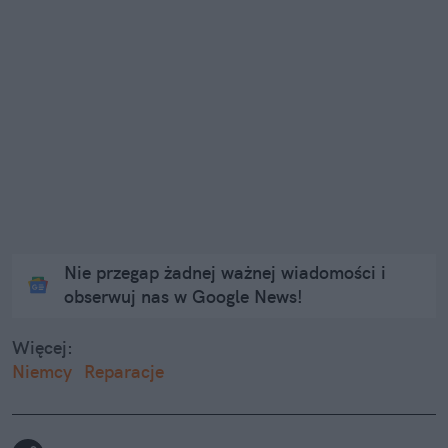
Nie przegap żadnej ważnej wiadomości i
obserwuj nas w Google News!
Więcej:
Niemcy
Reparacje