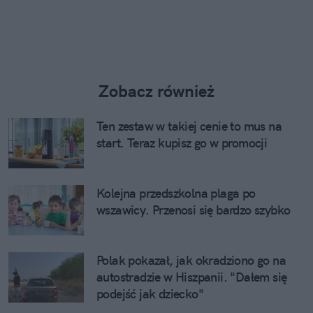
Zobacz również
Ten zestaw w takiej cenie to mus na
start. Teraz kupisz go w promocji
Kolejna przedszkolna plaga po
wszawicy. Przenosi się bardzo szybko
Polak pokazał, jak okradziono go na
autostradzie w Hiszpanii. "Dałem się
podejść jak dziecko"