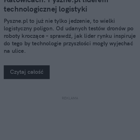
technologicznej logistyki
Pyszne.pl to już nie tylko jedzenie, to wielki
logistyczny poligon. Od udanych testów dronów po
roboty kroczące – sprawdź, jak lider rynku inspiruje
do tego by technologie przyszłości mogły wyjechać
na ulice.
Czytaj całość
REKLAMA