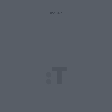
REKLAMA