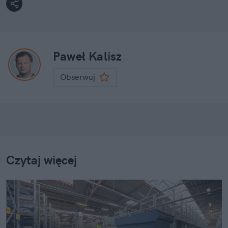
Paweł Kalisz
Obserwuj
Czytaj więcej