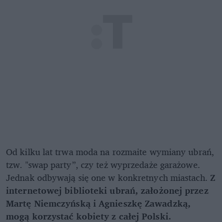
Od kilku lat trwa moda na rozmaite wymiany ubrań,
tzw. "swap party”, czy też wyprzedaże garażowe.
Jednak odbywają się one w konkretnych miastach.
Z
internetowej biblioteki ubrań, założonej przez
Martę Niemczyńską i Agnieszkę Zawadzką,
mogą korzystać kobiety z całej Polski.