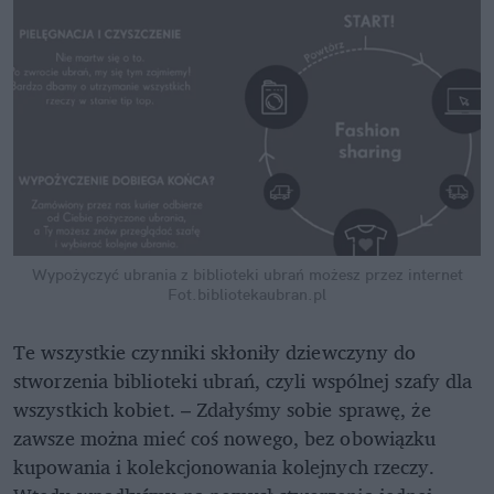
Wypożyczyć ubrania z biblioteki ubrań możesz przez internet
Fot.bibliotekaubran.pl
Te wszystkie czynniki skłoniły dziewczyny do
stworzenia biblioteki ubrań, czyli wspólnej szafy dla
wszystkich kobiet. – Zdałyśmy sobie sprawę, że
zawsze można mieć coś nowego, bez obowiązku
kupowania i kolekcjonowania kolejnych rzeczy.