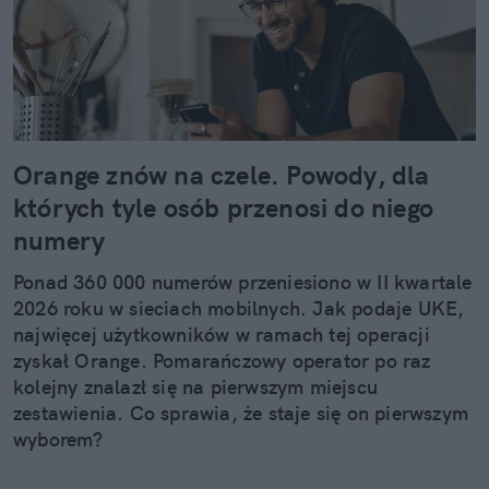
Orange znów na czele. Powody, dla
których tyle osób przenosi do niego
numery
Ponad 360 000 numerów przeniesiono w II kwartale
2026 roku w sieciach mobilnych. Jak podaje UKE,
najwięcej użytkowników w ramach tej operacji
zyskał Orange. Pomarańczowy operator po raz
kolejny znalazł się na pierwszym miejscu
zestawienia. Co sprawia, że staje się on pierwszym
wyborem?