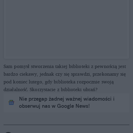
Sam pomysł stworzenia takiej biblioteki z pewnością jest
bardzo ciekawy, jednak czy się sprawdzi, przekonamy się
pod koniec lutego, gdy biblioteka rozpocznie swoją
działalność. Skorzystacie z biblioteki ubrań?
Nie przegap żadnej ważnej wiadomości i
obserwuj nas w Google News!