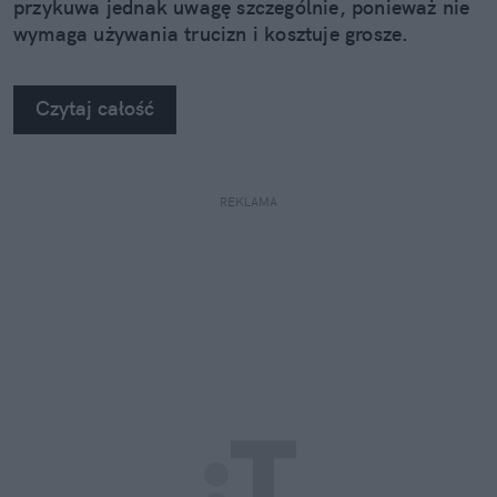
przykuwa jednak uwagę szczególnie, ponieważ nie
wymaga używania trucizn i kosztuje grosze.
Czytaj całość
REKLAMA