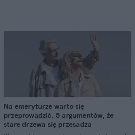
Na emeryturze warto się
przeprowadzić. 5 argumentów, że
stare drzewa się przesadza