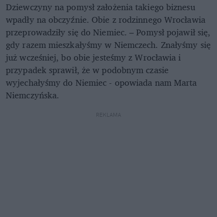
Dziewczyny na pomysł założenia takiego biznesu
wpadły na obczyźnie. Obie z rodzinnego Wrocławia
przeprowadziły się do Niemiec. – Pomysł pojawił się,
gdy razem mieszkałyśmy w Niemczech. Znałyśmy się
już wcześniej, bo obie jesteśmy z Wrocławia i
przypadek sprawił, że w podobnym czasie
wyjechałyśmy do Niemiec - opowiada nam Marta
Niemczyńska.
REKLAMA