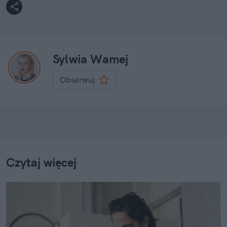
Sylwia Wamej
Obserwuj
Czytaj więcej