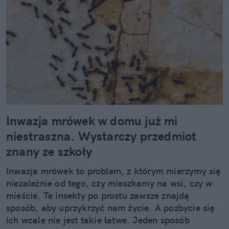
Inwazja mrówek w domu już mi
niestraszna. Wystarczy przedmiot
znany ze szkoły
Inwazja mrówek to problem, z którym mierzymy się
niezależnie od tego, czy mieszkamy na wsi, czy w
mieście. Te insekty po prostu zawsze znajdą
sposób, aby uprzykrzyć nam życie. A pozbycie się
ich wcale nie jest takie łatwe. Jeden sposób