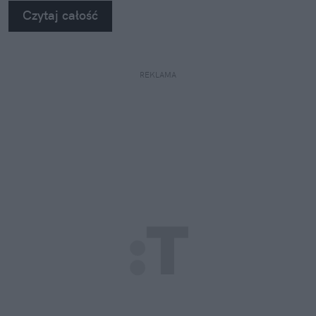
Czytaj całość
REKLAMA