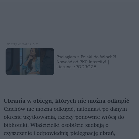
Pociągiem z Polski do Włoch?!
Nowość od PKP Intercity! |
kierunek:PODRÓŻE
Ubrania w obiegu, których nie można odkupić
Ciuchów nie można odkupić, natomiast po danym
okresie użytkowania, rzeczy ponownie wrócą do
biblioteki. Właścicielki osobiście zadbają o
czyszczenie i odpowiednią pielęgnację ubrań,