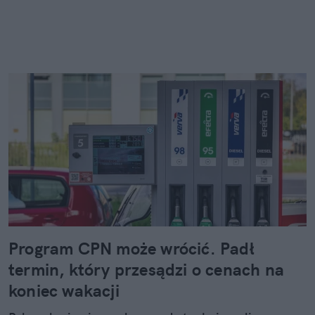
Program CPN może wrócić. Padł
termin, który przesądzi o cenach na
koniec wakacji