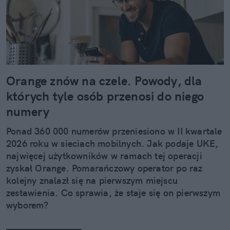
Orange znów na czele. Powody, dla
których tyle osób przenosi do niego
numery
Ponad 360 000 numerów przeniesiono w II kwartale
2026 roku w sieciach mobilnych. Jak podaje UKE,
najwięcej użytkowników w ramach tej operacji
zyskał Orange. Pomarańczowy operator po raz
kolejny znalazł się na pierwszym miejscu
zestawienia. Co sprawia, że staje się on pierwszym
wyborem?