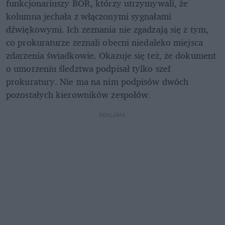
funkcjonariuszy BOR, którzy utrzymywali, że 
kolumna jechała z włączonymi sygnałami 
dźwiękowymi. Ich zeznania nie zgadzają się z tym, 
co prokuraturze zeznali obecni niedaleko miejsca 
zdarzenia świadkowie. Okazuje się też, że dokument 
o umorzeniu śledztwa podpisał tylko szef 
prokuratury. Nie ma na nim podpisów dwóch 
pozostałych kierowników zespołów.
REKLAMA 