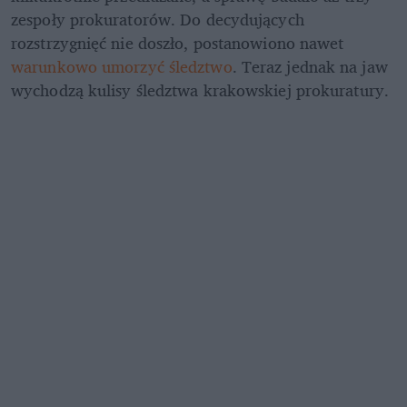
zespoły prokuratorów. Do decydujących 
rozstrzygnięć nie doszło, postanowiono nawet 
warunkowo umorzyć śledztwo
. Teraz jednak na jaw 
wychodzą kulisy śledztwa krakowskiej prokuratury.