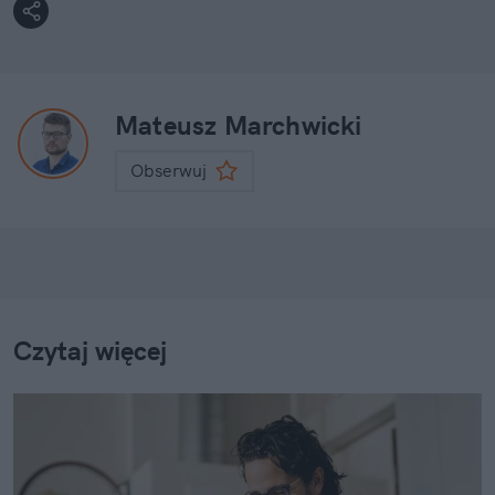
Mateusz Marchwicki
Obserwuj
Czytaj więcej