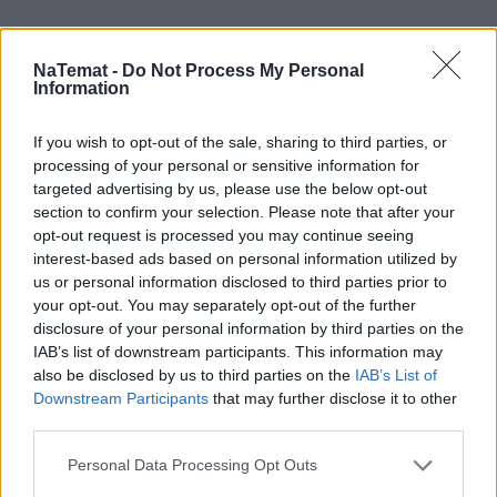
NaTemat -
Do Not Process My Personal
Information
If you wish to opt-out of the sale, sharing to third parties, or
processing of your personal or sensitive information for
targeted advertising by us, please use the below opt-out
section to confirm your selection. Please note that after your
opt-out request is processed you may continue seeing
interest-based ads based on personal information utilized by
us or personal information disclosed to third parties prior to
your opt-out. You may separately opt-out of the further
disclosure of your personal information by third parties on the
IAB’s list of downstream participants. This information may
also be disclosed by us to third parties on the
IAB’s List of
Downstream Participants
that may further disclose it to other
third parties.
Personal Data Processing Opt Outs