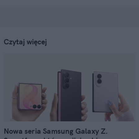
Czytaj więcej
Nowa seria Samsung Galaxy Z.