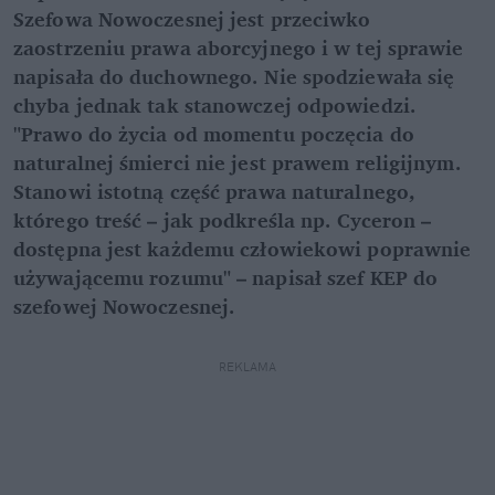
Szefowa Nowoczesnej jest przeciwko
zaostrzeniu prawa aborcyjnego i w tej sprawie
napisała do duchownego. Nie spodziewała się
chyba jednak tak stanowczej odpowiedzi.
"Prawo do życia od momentu poczęcia do
naturalnej śmierci nie jest prawem religijnym.
Stanowi istotną część prawa naturalnego,
którego treść – jak podkreśla np. Cyceron –
dostępna jest każdemu człowiekowi poprawnie
używającemu rozumu" – napisał szef KEP do
szefowej Nowoczesnej.
REKLAMA