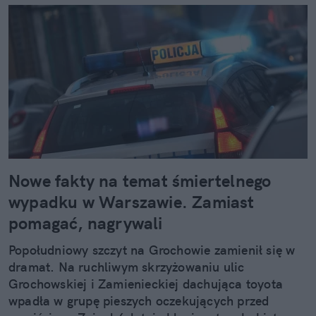
Nowe fakty na temat śmiertelnego
wypadku w Warszawie. Zamiast
pomagać, nagrywali
Popołudniowy szczyt na Grochowie zamienił się w
dramat. Na ruchliwym skrzyżowaniu ulic
Grochowskiej i Zamienieckiej dachująca toyota
wpadła w grupę pieszych oczekujących przed