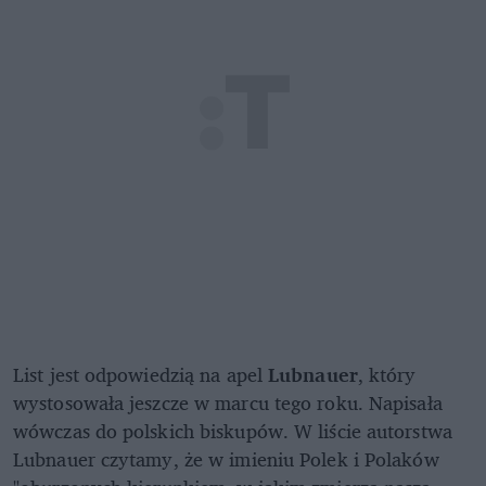
List jest odpowiedzią na apel
Lubnauer
, który
wystosowała jeszcze w marcu tego roku. Napisała
wówczas do polskich biskupów. W liście autorstwa
Lubnauer czytamy, że w imieniu Polek i Polaków