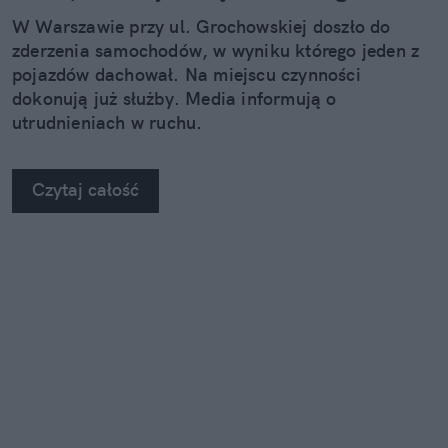
W Warszawie przy ul. Grochowskiej doszło do
zderzenia samochodów, w wyniku którego jeden z
pojazdów dachował. Na miejscu czynności
dokonują już służby. Media informują o
utrudnieniach w ruchu.
Czytaj całość