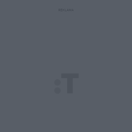
REKLAMA