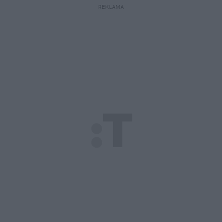
REKLAMA