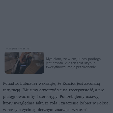
Myślałam, że wiem, kiedy podłoga
jest czysta. Ale ten test szybko
zweryfikował moje przekonanie
Ponadto, Lubnauer wskazuje, że Kościół jest zacofaną
instytucją. "Musimy otworzyć się na rzeczywistość, a nie
pielęgnować mity i stereotypy. Potrzebujemy ustawy,
który uwzględnia fakt, że rola i znaczenie kobiet w Polsce,
w naszym życiu społecznym znacząco wzrosła" –