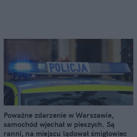
Poważne zdarzenie w Warszawie,
samochód wjechał w pieszych. Są
ranni, na miejscu lądował śmigłowiec