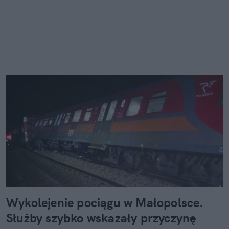
Wykolejenie pociągu w Małopolsce.
Służby szybko wskazały przyczynę