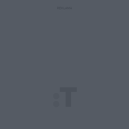
REKLAMA