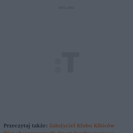
REKLAMA
Przeczytaj także:
Założyciel Klubu Kibiców