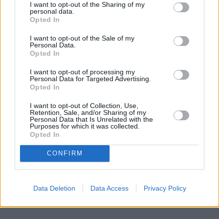
I want to opt-out of the Sharing of my
personal data.
Opted In
I want to opt-out of the Sale of my
Personal Data.
Opted In
I want to opt-out of processing my
Personal Data for Targeted Advertising.
Opted In
I want to opt-out of Collection, Use,
Retention, Sale, and/or Sharing of my
Personal Data that Is Unrelated with the
Purposes for which it was collected.
Opted In
CONFIRM
Data Deletion
Data Access
Privacy Policy