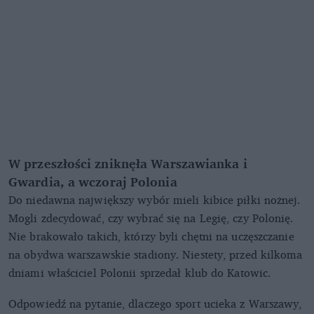
W przeszłości zniknęła Warszawianka i
Gwardia, a wczoraj Polonia
Do niedawna największy wybór mieli kibice piłki nożnej.
Mogli zdecydować, czy wybrać się na Legię, czy Polonię.
Nie brakowało takich, którzy byli chętni na uczęszczanie
na obydwa warszawskie stadiony. Niestety, przed kilkoma
dniami właściciel Polonii sprzedał klub do Katowic.
Odpowiedź na pytanie, dlaczego sport ucieka z Warszawy,