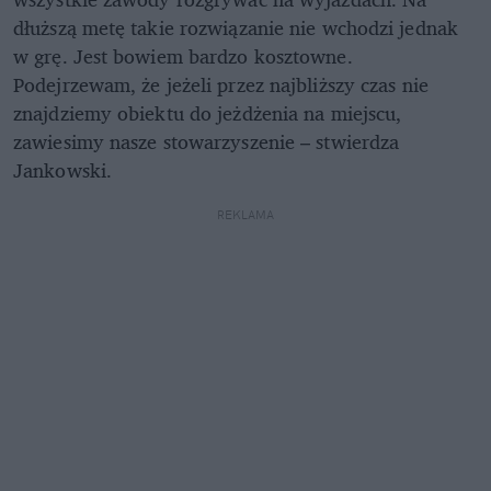
dłuższą metę takie rozwiązanie nie wchodzi jednak
w grę. Jest bowiem bardzo kosztowne.
Podejrzewam, że jeżeli przez najbliższy czas nie
znajdziemy obiektu do jeżdżenia na miejscu,
zawiesimy nasze stowarzyszenie – stwierdza
Jankowski.
REKLAMA