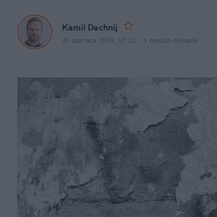
Kamil Dachnij
23 czerwca 2018, 17:32
·
1 minuta
czytania