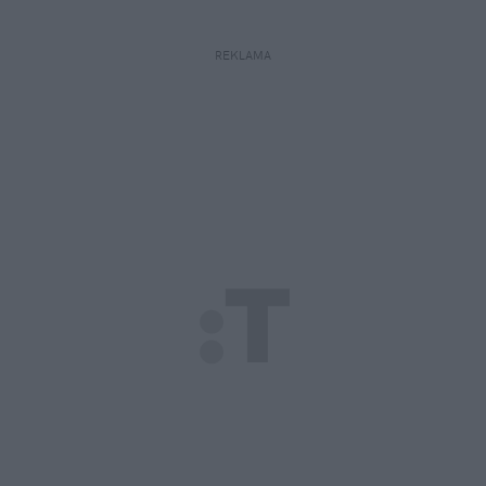
REKLAMA