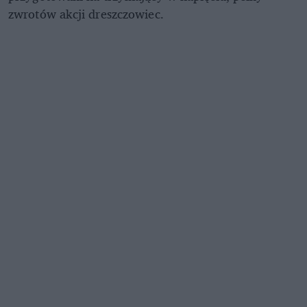
zwrotów akcji dreszczowiec.