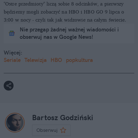
"Ostre przedmioty" liczą sobie 8 odcinków, a pierwszy
będziemy mogli zobaczyć na HBO i HBO GO 9 lipca o
3:00 w nocy - czyli tak jak widzowie na całym świecie.
Nie przegap żadnej ważnej wiadomości i
obserwuj nas w Google News!
Więcej:
Seriale
Telewizja
HBO
popkultura
Bartosz Godziński
Obserwuj