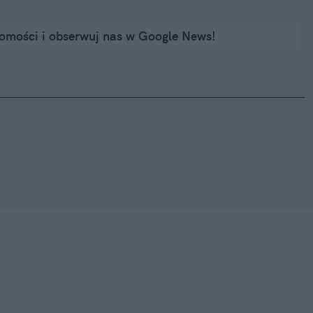
domości i obserwuj nas w Google News!