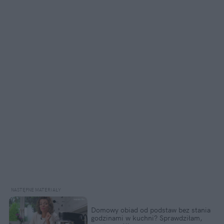
Domowy obiad od podstaw bez stania
godzinami w kuchni? Sprawdziłam,