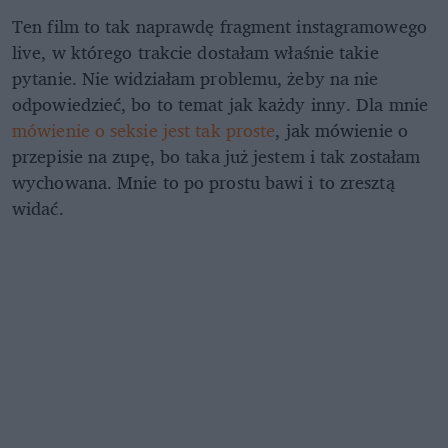
Ten film to tak naprawdę fragment instagramowego
live, w którego trakcie dostałam właśnie takie
pytanie. Nie widziałam problemu, żeby na nie
odpowiedzieć, bo to temat jak każdy inny. Dla mnie
mówienie o seksie jest tak proste
, jak mówienie o
przepisie na zupę, bo taka już jestem i tak zostałam
wychowana. Mnie to po prostu bawi i to zresztą
widać.