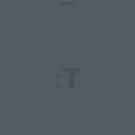
REKLAMA