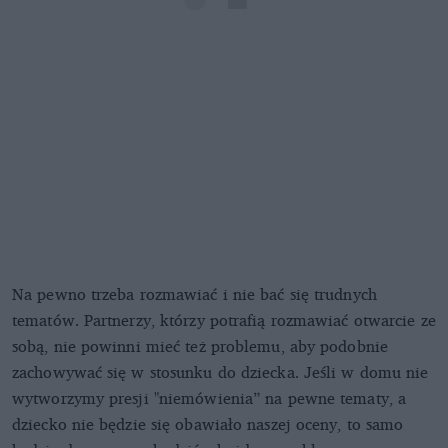
Na pewno trzeba rozmawiać i nie bać się trudnych
tematów. Partnerzy, którzy potrafią rozmawiać otwarcie ze
sobą, nie powinni mieć też problemu, aby podobnie
zachowywać się w stosunku do dziecka. Jeśli w domu nie
wytworzymy presji "niemówienia” na pewne tematy, a
dziecko nie będzie się obawiało naszej oceny, to samo