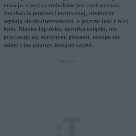
emocje. Część czytelników jest zachwycona
śmiałością powieści erotycznej, niektórzy
wydają się zbulwersowani, a jeszcze inni z niej
kpią. Blanka Lipińska, autorka książki, nie
przejmuje się skrajnymi głosami, nikogo nie
udaje i już planuje kolejne części.
REKLAMA