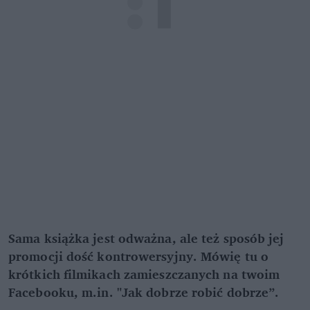
Sama książka jest odważna, ale też sposób jej
promocji dość kontrowersyjny. Mówię tu o
krótkich filmikach zamieszczanych na twoim
Facebooku, m.in. "Jak dobrze robić dobrze”.