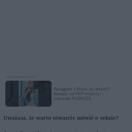
Pociągiem z Polski do Włoch?!
Nowość od PKP Intercity! |
kierunek:PODRÓŻE
Uważasz, że warto otwarcie mówić o seksie?