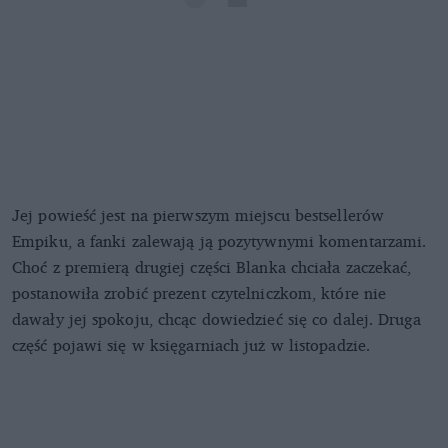
Jej powieść jest na pierwszym miejscu bestsellerów
Empiku, a fanki zalewają ją pozytywnymi komentarzami.
Choć z premierą drugiej części Blanka chciała zaczekać,
postanowiła zrobić prezent czytelniczkom, które nie
dawały jej spokoju, chcąc dowiedzieć się co dalej. Druga
część pojawi się w księgarniach już w listopadzie.