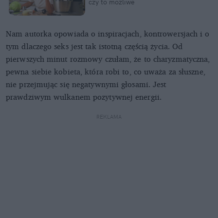
czy to możliwe
Nam autorka opowiada o inspiracjach, kontrowersjach i o
tym dlaczego seks jest tak istotną częścią życia. Od
pierwszych minut rozmowy czułam, że to charyzmatyczna,
pewna siebie kobieta, która robi to, co uważa za słuszne,
nie przejmując się negatywnymi głosami. Jest
prawdziwym wulkanem pozytywnej energii.
REKLAMA