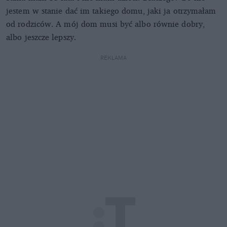
jestem w stanie dać im takiego domu, jaki ja otrzymałam
od rodziców. A mój dom musi być albo równie dobry,
albo jeszcze lepszy.
REKLAMA