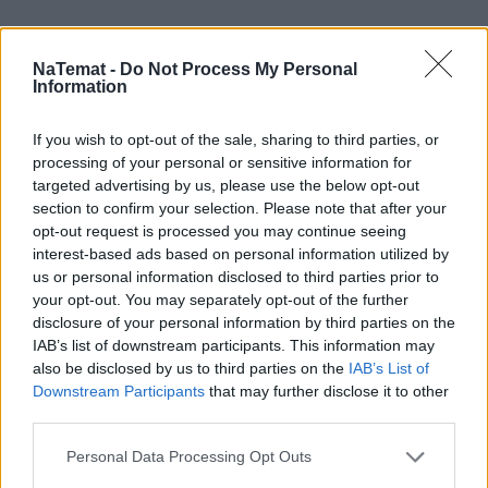
NaTemat -
Do Not Process My Personal
Information
If you wish to opt-out of the sale, sharing to third parties, or
processing of your personal or sensitive information for
targeted advertising by us, please use the below opt-out
section to confirm your selection. Please note that after your
opt-out request is processed you may continue seeing
interest-based ads based on personal information utilized by
us or personal information disclosed to third parties prior to
your opt-out. You may separately opt-out of the further
disclosure of your personal information by third parties on the
IAB’s list of downstream participants. This information may
also be disclosed by us to third parties on the
IAB’s List of
Downstream Participants
that may further disclose it to other
third parties.
Personal Data Processing Opt Outs