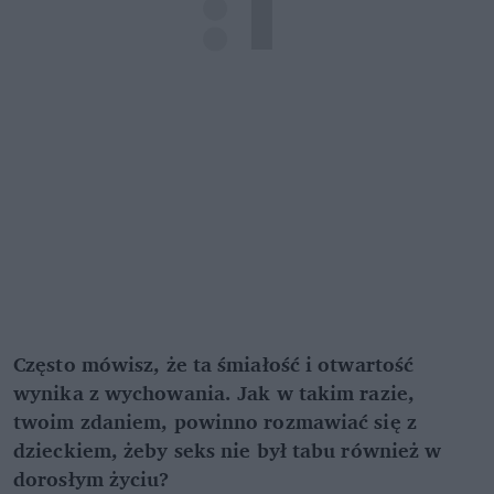
Często mówisz, że ta śmiałość i otwartość
wynika z wychowania. Jak w takim razie,
twoim zdaniem, powinno rozmawiać się z
dzieckiem, żeby seks nie był tabu również w
dorosłym życiu?