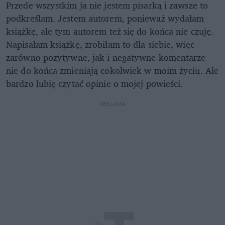
Przede wszystkim ja nie jestem pisarką i zawsze to
podkreślam. Jestem autorem, ponieważ wydałam
książkę, ale tym autorem też się do końca nie czuję.
Napisałam książkę, zrobiłam to dla siebie, więc
zarówno pozytywne, jak i negatywne komentarze
nie do końca zmieniają cokolwiek w moim życiu. Ale
bardzo lubię czytać opinie o mojej powieści.
REKLAMA